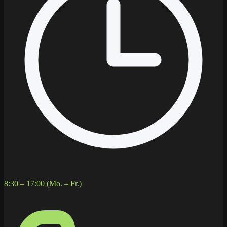
8:30 – 17:00 (Mo. – Fr.)