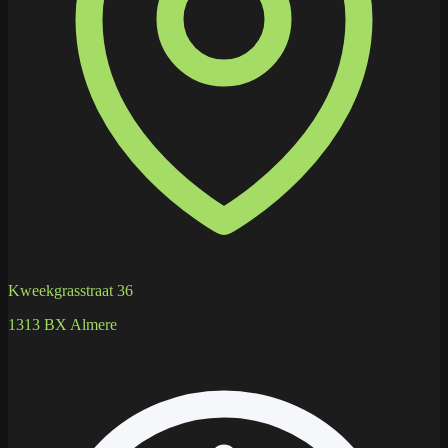
Kweekgrasstraat 36
1313 BX Almere