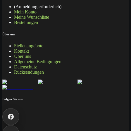
(Anmeldung erforderlich)
Mein Konto
Meine Wunschliste
Bestellungen
Über uns
Stellenangebote
Kontakt
Über uns
Allgemeine Bedingungen
Datenschutz
Rücksendungen
Folgen Sie uns