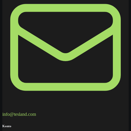
info@tesland.com
Konto