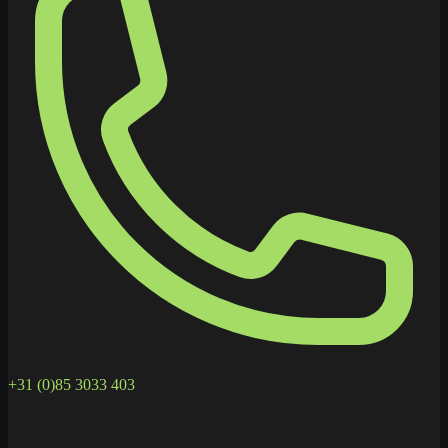
+31 (0)85 3033 403