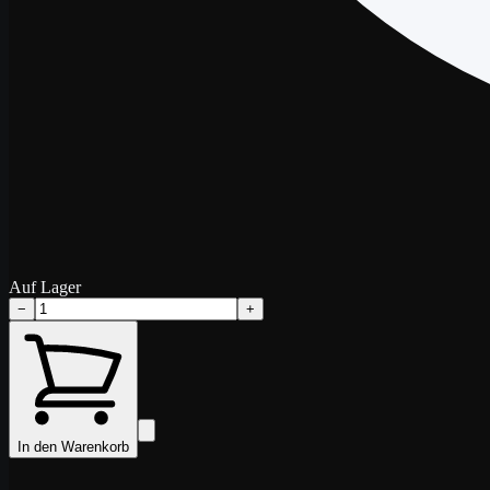
Auf Lager
−
+
In den Warenkorb