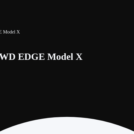
 Model X
WD EDGE Model X