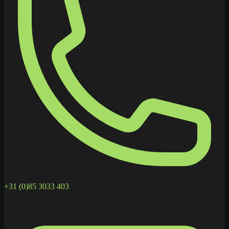
+31 (0)85 3033 403