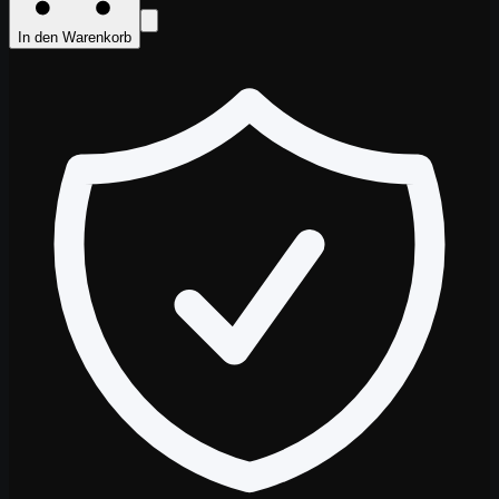
In den Warenkorb