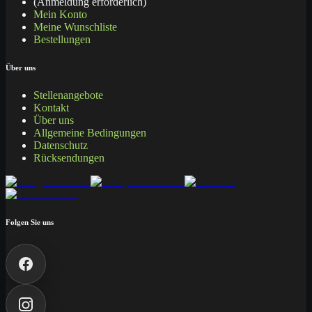
(Anmeldung erforderlich)
Mein Konto
Meine Wunschliste
Bestellungen
Über uns
Stellenangebote
Kontakt
Über uns
Allgemeine Bedingungen
Datenschutz
Rücksendungen
Folgen Sie uns