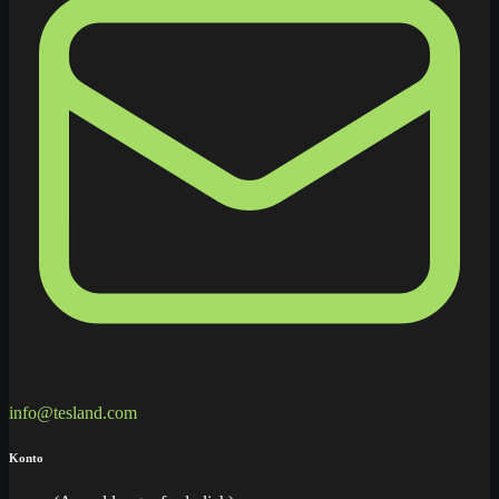
info@tesland.com
Konto