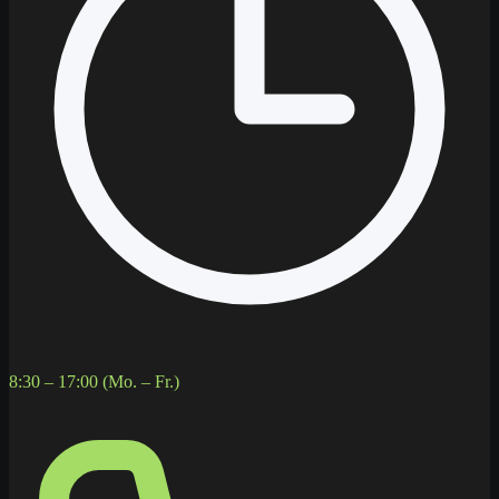
8:30 – 17:00 (Mo. – Fr.)