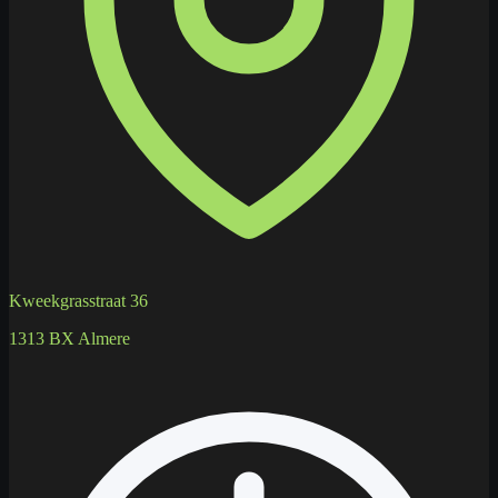
Kweekgrasstraat 36
1313 BX Almere