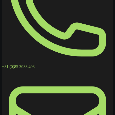
+31 (0)85 3033 403