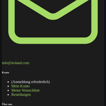
info@tesland.com
Konto
(Anmeldung erforderlich)
Mein Konto
Meine Wunschliste
Bestellungen
Über uns