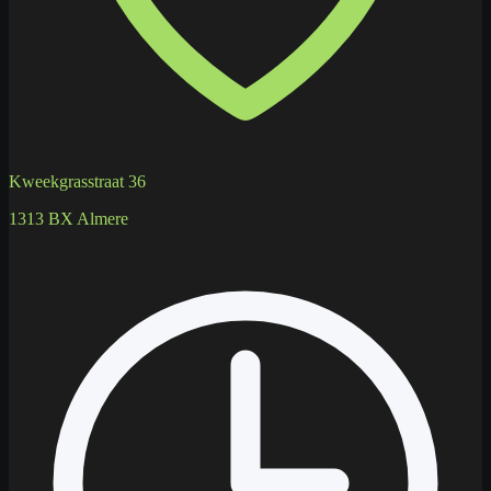
Kweekgrasstraat 36
1313 BX Almere