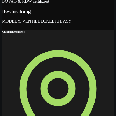
BOVAG & RDW zertifiziert
Beschreibung
MODEL Y, VENTILDECKEL RH, ASY
Unternehmensinfo