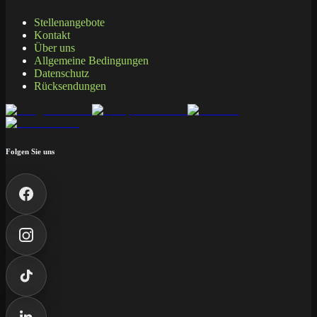
Stellenangebote
Kontakt
Über uns
Allgemeine Bedingungen
Datenschutz
Rücksendungen
Folgen Sie uns