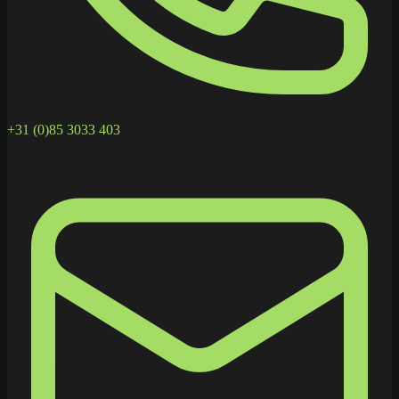
+31 (0)85 3033 403