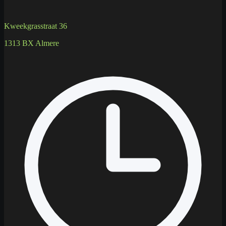
Kweekgrasstraat 36
1313 BX Almere