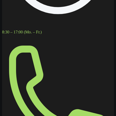
8:30 – 17:00 (Mo. – Fr.)