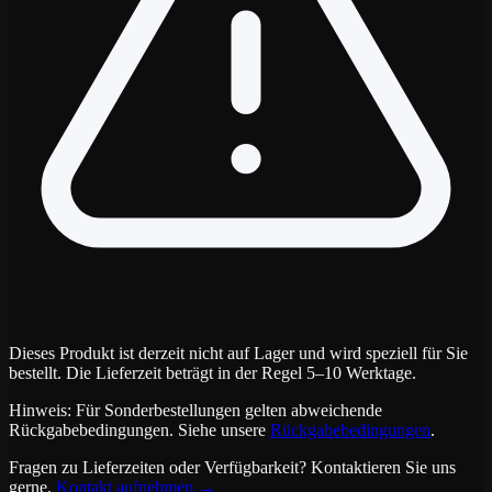
Dieses Produkt ist derzeit nicht auf Lager und wird speziell für Sie
bestellt. Die Lieferzeit beträgt in der Regel 5–10 Werktage.
Hinweis: Für Sonderbestellungen gelten abweichende
Rückgabebedingungen. Siehe unsere
Rückgabebedingungen
.
Fragen zu Lieferzeiten oder Verfügbarkeit? Kontaktieren Sie uns
gerne.
Kontakt aufnehmen
→