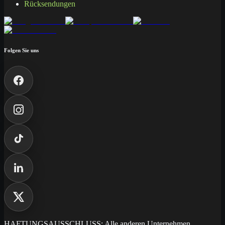
Rücksendungen
Folgen Sie uns
HAFTUNGSAUSSCHLUSS: Alle anderen Unternehmen,