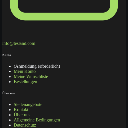
info@tesland.com
Konto
(Anmeldung erforderlich)
Mein Konto
Meine Wunschliste
Bestellungen
Über uns
Stellenangebote
Kontakt
Über uns
Allgemeine Bedingungen
Datenschutz