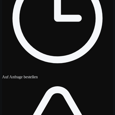
Auf Anfrage bestellen