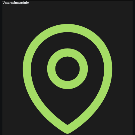
Unternehmensinfo