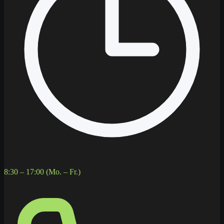
8:30 – 17:00 (Mo. – Fr.)