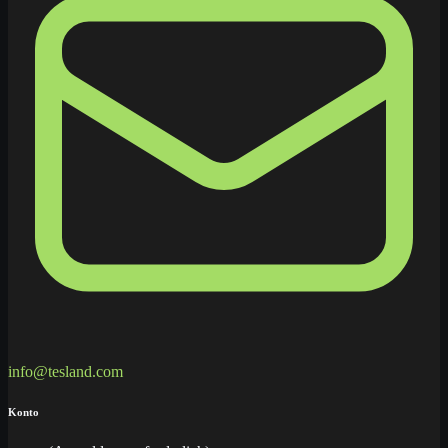
info@tesland.com
Konto