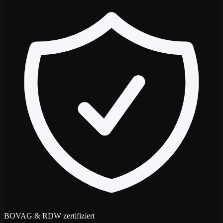
BOVAG & RDW zertifiziert