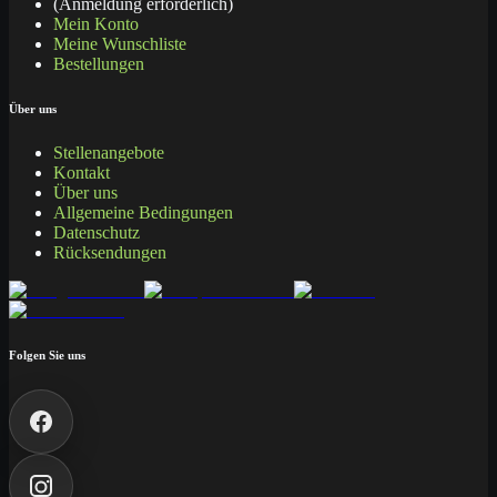
(Anmeldung erforderlich)
Mein Konto
Meine Wunschliste
Bestellungen
Über uns
Stellenangebote
Kontakt
Über uns
Allgemeine Bedingungen
Datenschutz
Rücksendungen
Folgen Sie uns