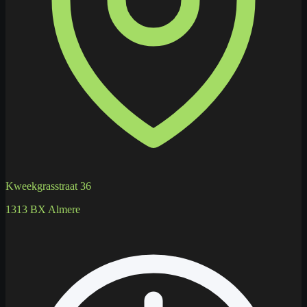
Kweekgrasstraat 36
1313 BX Almere