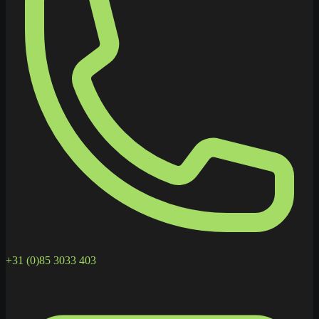
+31 (0)85 3033 403