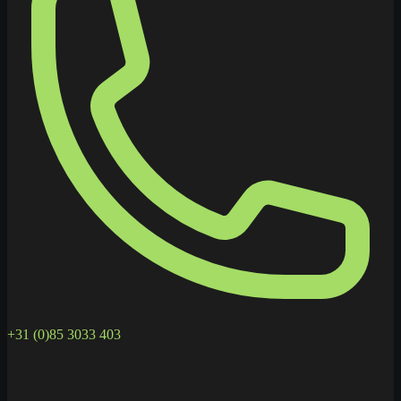
+31 (0)85 3033 403