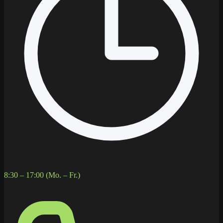
8:30 – 17:00 (Mo. – Fr.)