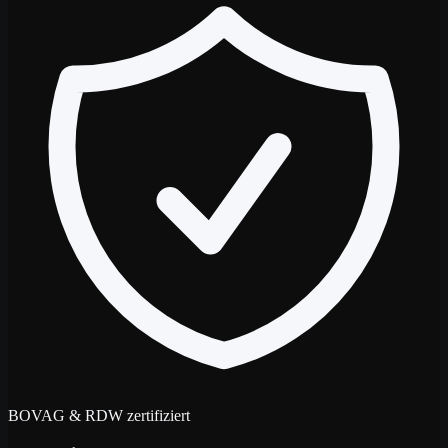
BOVAG & RDW zertifiziert