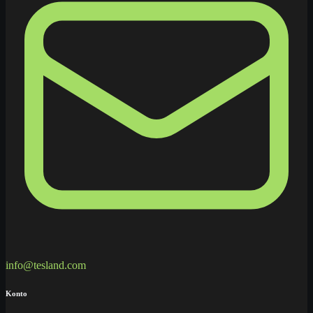
info@tesland.com
Konto