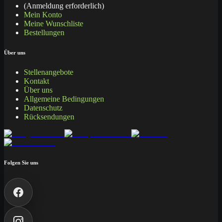
(Anmeldung erforderlich)
Mein Konto
Meine Wunschliste
Bestellungen
Über uns
Stellenangebote
Kontakt
Über uns
Allgemeine Bedingungen
Datenschutz
Rücksendungen
Folgen Sie uns