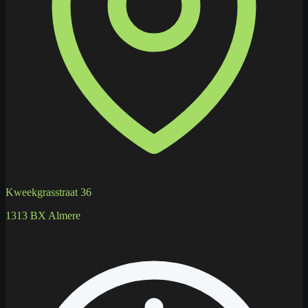
Kweekgrasstraat 36
1313 BX Almere