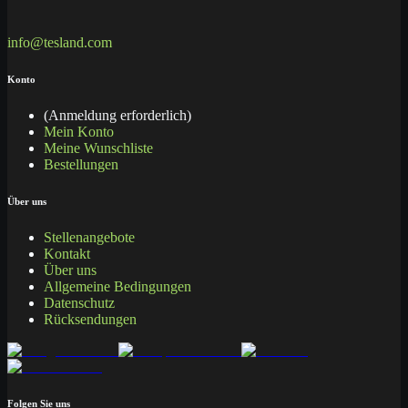
info@tesland.com
Konto
(Anmeldung erforderlich)
Mein Konto
Meine Wunschliste
Bestellungen
Über uns
Stellenangebote
Kontakt
Über uns
Allgemeine Bedingungen
Datenschutz
Rücksendungen
Folgen Sie uns