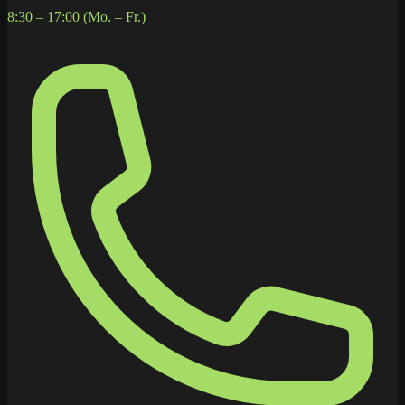
8:30 – 17:00 (Mo. – Fr.)