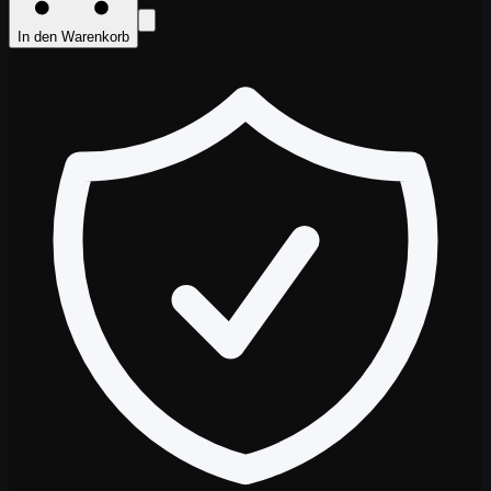
In den Warenkorb