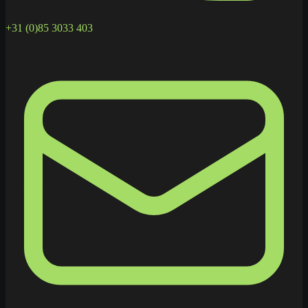
+31 (0)85 3033 403