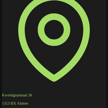
Kweekgrasstraat 36
1313 BX Almere