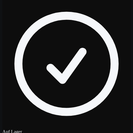
Auf Lager