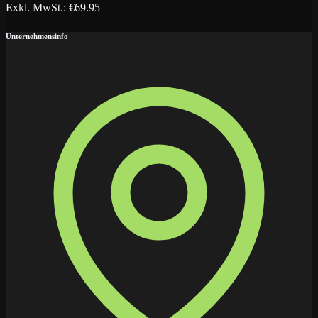
Exkl. MwSt.
: €
69.95
Unternehmensinfo