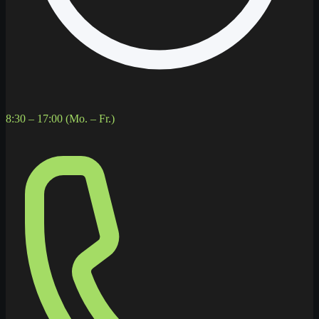
8:30 – 17:00 (Mo. – Fr.)