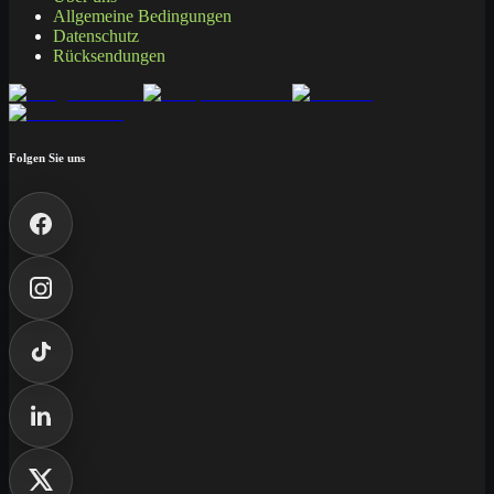
Allgemeine Bedingungen
Datenschutz
Rücksendungen
Folgen Sie uns