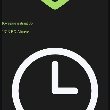
Kweekgrasstraat 36
1313 BX Almere