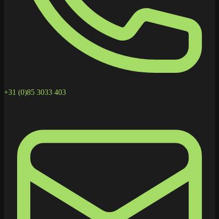
+31 (0)85 3033 403