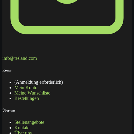
info@tesland.com
Konto
(Anmeldung erforderlich)
Mein Konto
Meine Wunschliste
Bestellungen
Über uns
Stellenangebote
Kontakt
Über uns