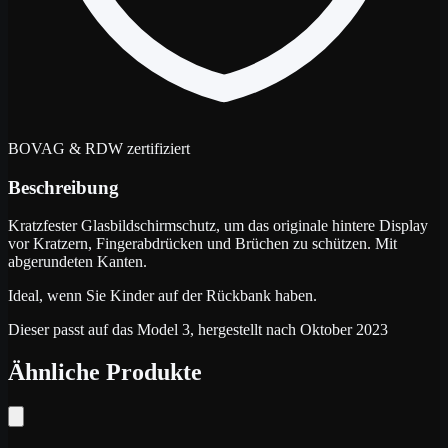
BOVAG & RDW zertifiziert
Beschreibung
Kratzfester Glasbildschirmschutz, um das originale hintere Display
vor Kratzern, Fingerabdrücken und Brüchen zu schützen. Mit
abgerundeten Kanten.
Ideal, wenn Sie Kinder auf der Rückbank haben.
Dieser passt auf das Model 3, hergestellt nach Oktober 2023
Ähnliche Produkte