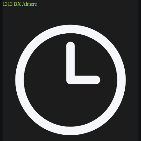
1313 BX Almere