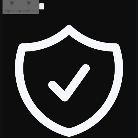
Option auswählen