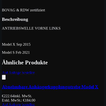
BOVAG & RDW zertifiziert
Beschreibung
ANTRIEBSWELLE VORNE LINKS
Model X Sep 2015
Model S Feb 2021
Ähnliche Produkte
Auf Anfrage bestellen
Abnehmbare Anhängerkupplungsstrebe Model X
€
222.64
inkl. MwSt.
Exkl. MwSt.
: €
184.00
Auf Anfrage bestellen