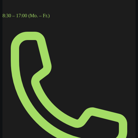
8:30 – 17:00 (Mo. – Fr.)