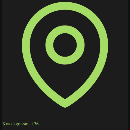
Kweekgrasstraat 36