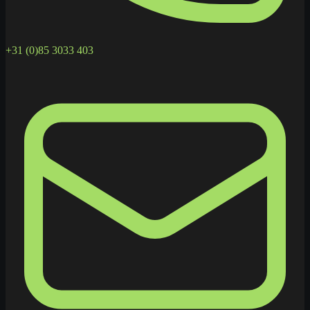
+31 (0)85 3033 403