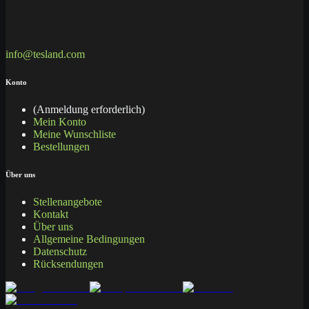
info@tesland.com
Konto
(Anmeldung erforderlich)
Mein Konto
Meine Wunschliste
Bestellungen
Über uns
Stellenangebote
Kontakt
Über uns
Allgemeine Bedingungen
Datenschutz
Rücksendungen