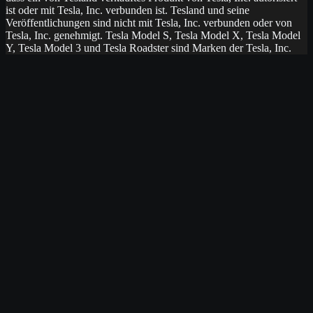
ist oder mit Tesla, Inc. verbunden ist. Tesland und seine
Veröffentlichungen sind nicht mit Tesla, Inc. verbunden oder von
Tesla, Inc. genehmigt. Tesla Model S, Tesla Model X, Tesla Model
Y, Tesla Model 3 und Tesla Roadster sind Marken der Tesla, Inc.