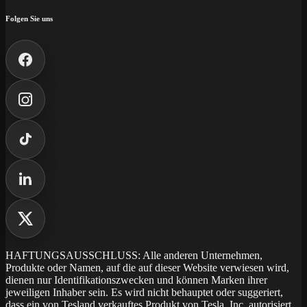
Folgen Sie uns
HAFTUNGSAUSSCHLUSS: Alle anderen Unternehmen,
Produkte oder Namen, auf die auf dieser Website verwiesen wird,
dienen nur Identifikationszwecken und können Marken ihrer
jeweiligen Inhaber sein. Es wird nicht behauptet oder suggeriert,
dass ein von Tesland verkauftes Produkt von Tesla, Inc. autorisiert