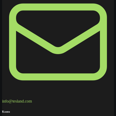
info@tesland.com
Konto