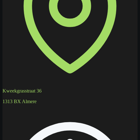
Kweekgrasstraat 36
1313 BX Almere