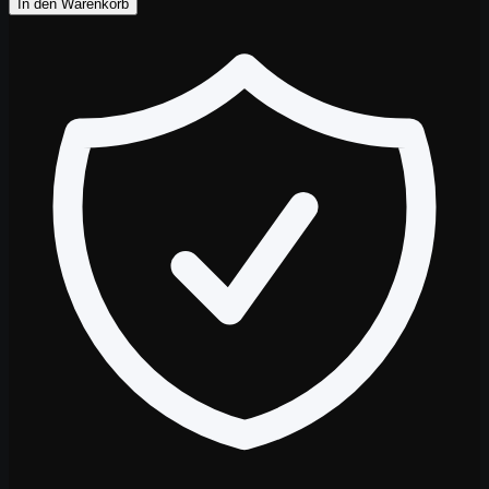
In den Warenkorb