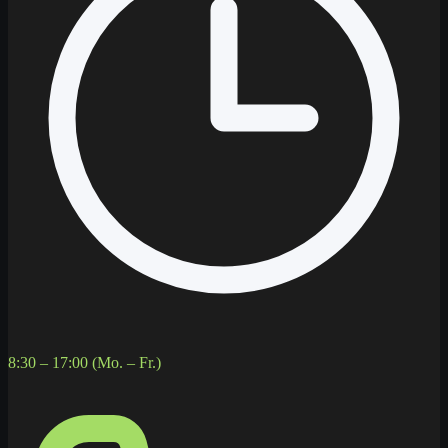
8:30 – 17:00 (Mo. – Fr.)