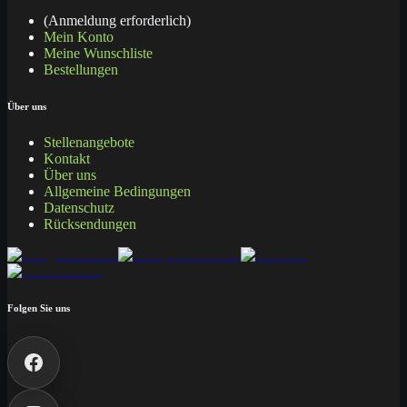
(Anmeldung erforderlich)
Mein Konto
Meine Wunschliste
Bestellungen
Über uns
Stellenangebote
Kontakt
Über uns
Allgemeine Bedingungen
Datenschutz
Rücksendungen
Folgen Sie uns