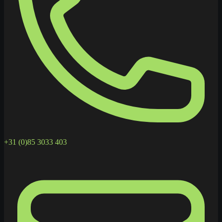
+31 (0)85 3033 403