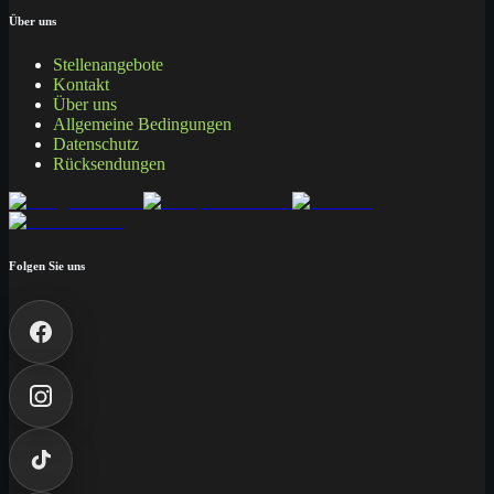
Über uns
Stellenangebote
Kontakt
Über uns
Allgemeine Bedingungen
Datenschutz
Rücksendungen
Folgen Sie uns