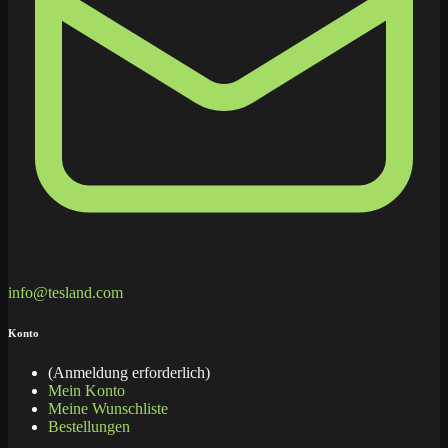
info@tesland.com
Konto
(Anmeldung erforderlich)
Mein Konto
Meine Wunschliste
Bestellungen