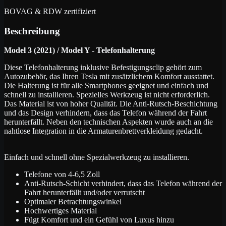
BOVAG & RDW zertifiziert
Beschreibung
Model 3 (2021) / Model Y - Telefonhalterung
Diese Telefonhalterung inklusive Befestigungsclip gehört zum
Autozubehör, das Ihren Tesla mit zusätzlichem Komfort ausstattet.
Die Halterung ist für alle Smartphones geeignet und einfach und
schnell zu installieren. Spezielles Werkzeug ist nicht erforderlich.
Das Material ist von hoher Qualität. Die Anti-Rutsch-Beschichtung
und das Design verhindern, dass das Telefon während der Fahrt
herunterfällt. Neben den technischen Aspekten wurde auch an die
nahtlose Integration in die Armaturenbrettverkleidung gedacht.
Einfach und schnell ohne Spezialwerkzeug zu installieren.
Telefone von 4-6,5 Zoll
Anti-Rutsch-Schicht verhindert, dass das Telefon während der
Fahrt herunterfällt und/oder verrutscht
Optimaler Betrachtungswinkel
Hochwertiges Material
Fügt Komfort und ein Gefühl von Luxus hinzu