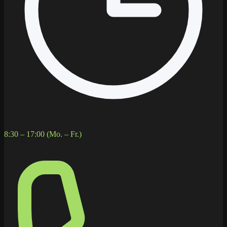
8:30 – 17:00 (Mo. – Fr.)