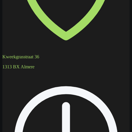
Kweekgrasstraat 36
1313 BX Almere