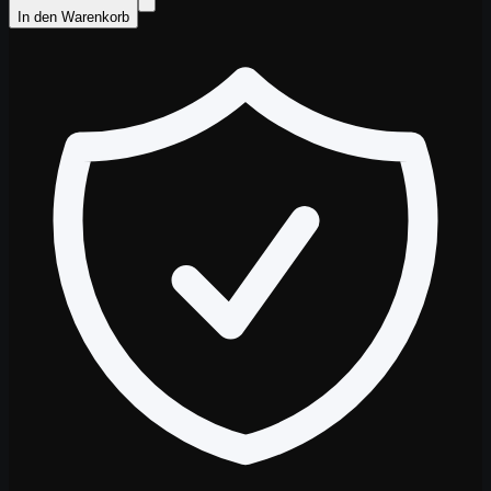
In den Warenkorb