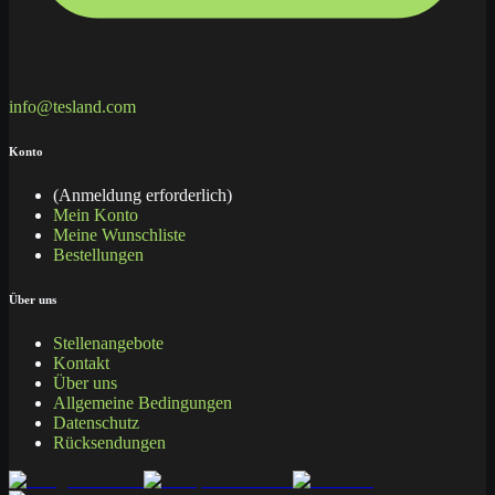
info@tesland.com
Konto
(Anmeldung erforderlich)
Mein Konto
Meine Wunschliste
Bestellungen
Über uns
Stellenangebote
Kontakt
Über uns
Allgemeine Bedingungen
Datenschutz
Rücksendungen