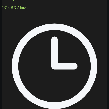
1313 BX Almere