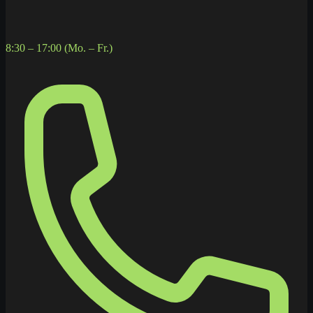
8:30 – 17:00 (Mo. – Fr.)