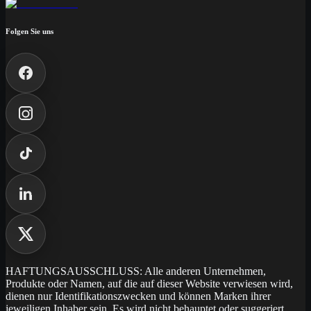
Folgen Sie uns
HAFTUNGSAUSSCHLUSS: Alle anderen Unternehmen,
Produkte oder Namen, auf die auf dieser Website verwiesen wird,
dienen nur Identifikationszwecken und können Marken ihrer
jeweiligen Inhaber sein. Es wird nicht behauptet oder suggeriert,