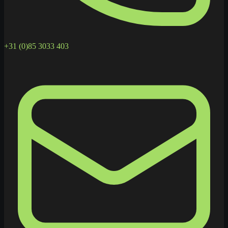
+31 (0)85 3033 403