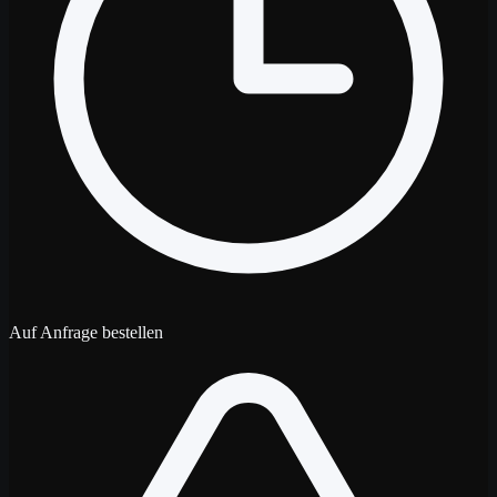
Auf Anfrage bestellen