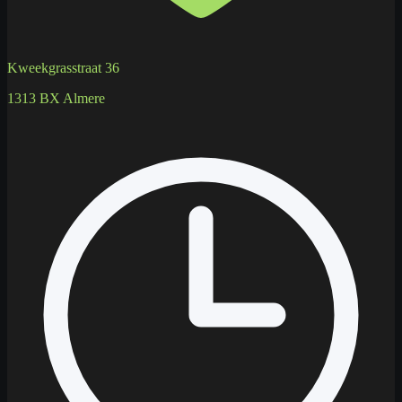
Kweekgrasstraat 36
1313 BX Almere