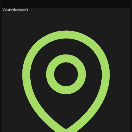
Unternehmensinfo