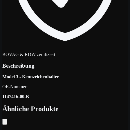
BOVAG & RDW zertifiziert
Beschreibung
Model 3 - Kennzeichenhalter
OE-Nummer:
1147416-00-B
Ähnliche Produkte