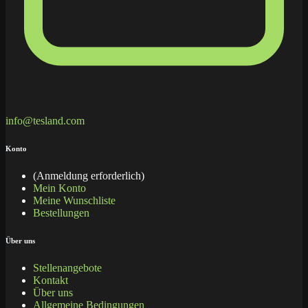
info@tesland.com
Konto
(Anmeldung erforderlich)
Mein Konto
Meine Wunschliste
Bestellungen
Über uns
Stellenangebote
Kontakt
Über uns
Allgemeine Bedingungen