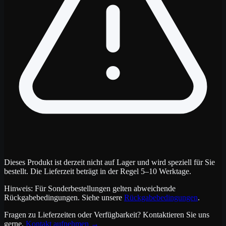
Dieses Produkt ist derzeit nicht auf Lager und wird speziell für Sie
bestellt. Die Lieferzeit beträgt in der Regel 5–10 Werktage.
Hinweis: Für Sonderbestellungen gelten abweichende
Rückgabebedingungen. Siehe unsere
Rückgabebedingungen
.
Fragen zu Lieferzeiten oder Verfügbarkeit? Kontaktieren Sie uns
gerne.
Kontakt aufnehmen
→