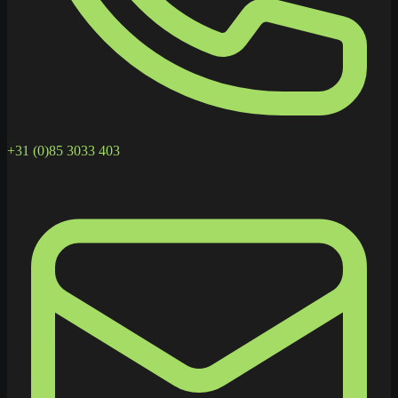
+31 (0)85 3033 403