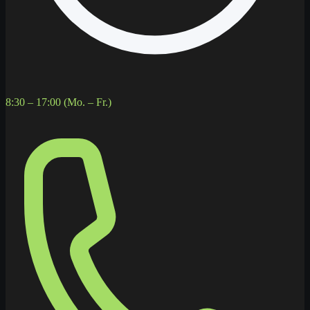
8:30 – 17:00 (Mo. – Fr.)