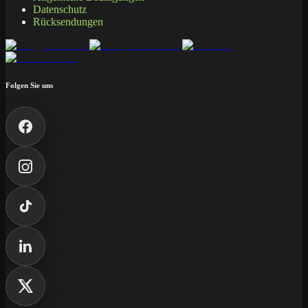
Datenschutz
Rücksendungen
Folgen Sie uns