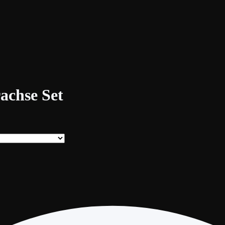
achse Set