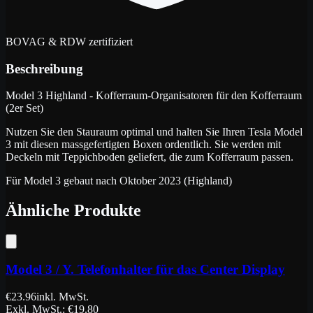
BOVAG & RDW zertifiziert
Beschreibung
Model 3 Highland - Kofferraum-Organisatoren für den Kofferraum
(2er Set)
Nutzen Sie den Stauraum optimal und halten Sie Ihren Tesla Model
3 mit diesen massgefertigten Boxen ordentlich. Sie werden mit
Deckeln mit Teppichboden geliefert, die zum Kofferraum passen.
Für Model 3 gebaut nach Oktober 2023 (Highland)
Ähnliche Produkte
Model 3 / Y. Telefonhalter für das Center Display
€
23.96
inkl. MwSt.
Exkl. MwSt.
: €
19.80