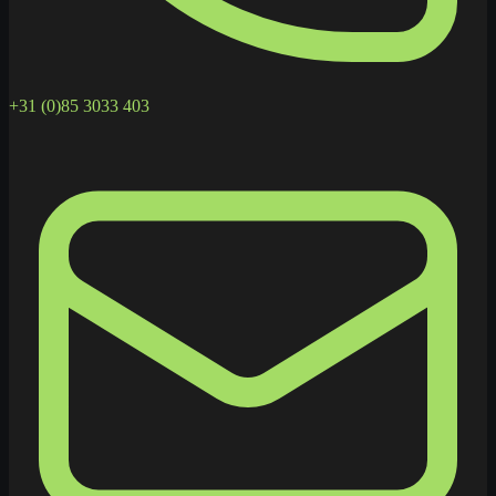
+31 (0)85 3033 403