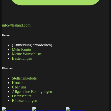
info@tesland.com
Konto
(Anmeldung erforderlich)
Mein Konto
Meine Wunschliste
Bestellungen
Über uns
Stellenangebote
Kontakt
Über uns
Allgemeine Bedingungen
Datenschutz
Rücksendungen