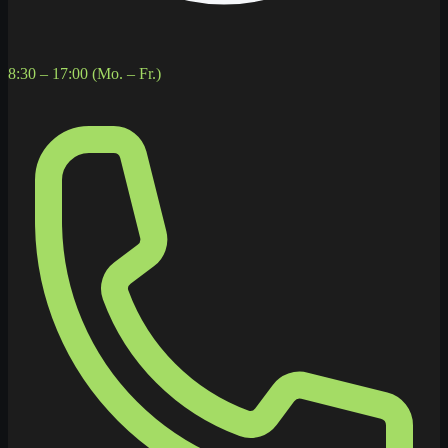
8:30 – 17:00 (Mo. – Fr.)