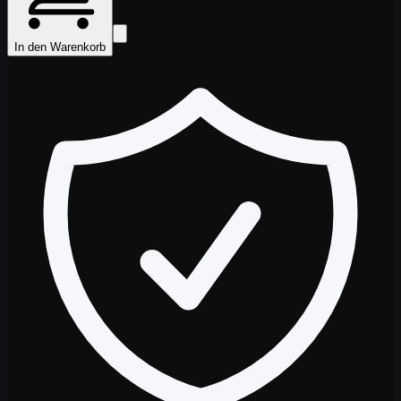
In den Warenkorb