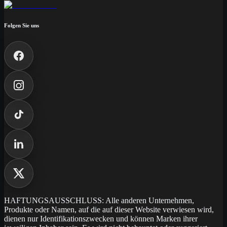
Folgen Sie uns
HAFTUNGSAUSSCHLUSS: Alle anderen Unternehmen,
Produkte oder Namen, auf die auf dieser Website verwiesen wird,
dienen nur Identifikationszwecken und können Marken ihrer