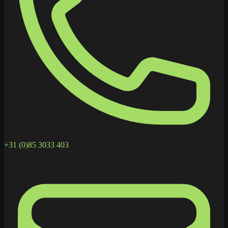
+31 (0)85 3033 403