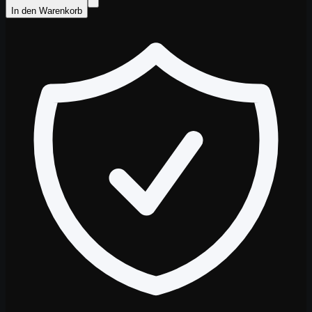
In den Warenkorb