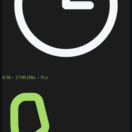
8:30 – 17:00 (Mo. – Fr.)