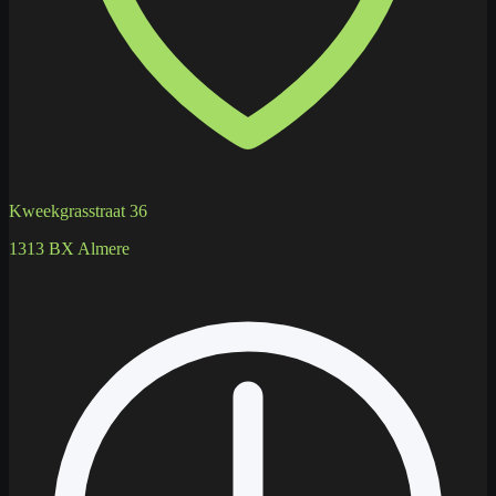
Kweekgrasstraat 36
1313 BX Almere