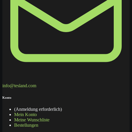
info@tesland.com
Konto
(Anmeldung erforderlich)
Mein Konto
Meine Wunschliste
Bestellungen