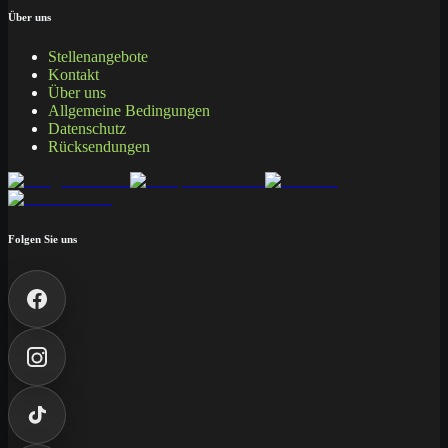
Über uns
Stellenangebote
Kontakt
Über uns
Allgemeine Bedingungen
Datenschutz
Rücksendungen
Folgen Sie uns