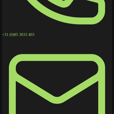
+31 (0)85 3033 403