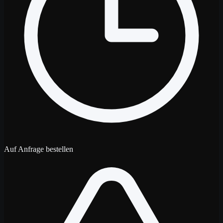
Auf Anfrage bestellen