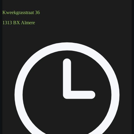
Kweekgrasstraat 36
1313 BX Almere