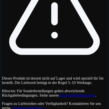
Dieses Produkt ist derzeit nicht auf Lager und wird speziell für Sie
bestellt. Die Lieferzeit beträgt in der Regel 5–10 Werktage.
Hinweis: Für Sonderbestellungen gelten abweichende
Rückgabebedingungen. Siehe unsere
Rückgabebedingungen
.
Fragen zu Lieferzeiten oder Verfügbarkeit? Kontaktieren Sie uns
gerne.
Kontakt aufnehmen
→