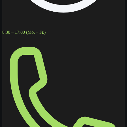
8:30 – 17:00 (Mo. – Fr.)