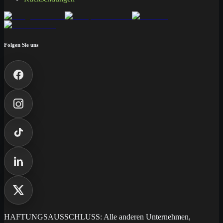
Folgen Sie uns
HAFTUNGSAUSSCHLUSS: Alle anderen Unternehmen,