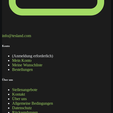
info@tesland.com
Konto
(Anmeldung erforderlich)
Mein Konto
Meine Wunschliste
Bestellungen
Über uns
Stellenangebote
Kontakt
Über uns
Allgemeine Bedingungen
Datenschutz
Rücksendungen