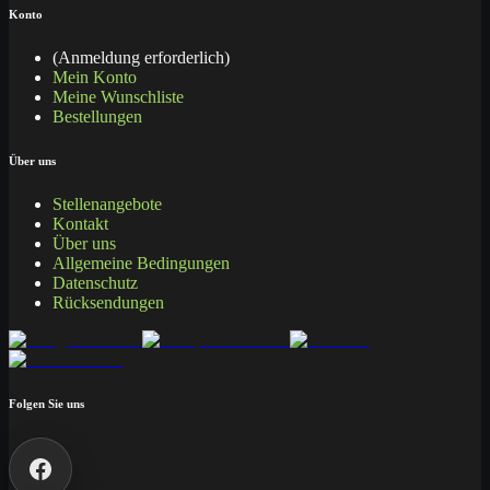
Konto
(Anmeldung erforderlich)
Mein Konto
Meine Wunschliste
Bestellungen
Über uns
Stellenangebote
Kontakt
Über uns
Allgemeine Bedingungen
Datenschutz
Rücksendungen
Folgen Sie uns