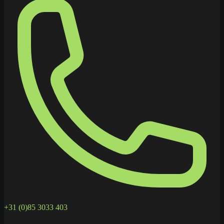
+31 (0)85 3033 403