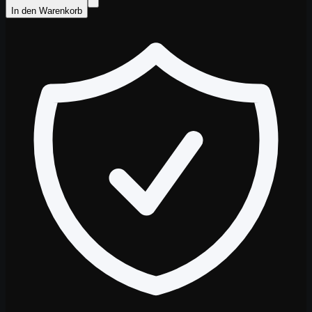
In den Warenkorb