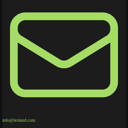
info@tesland.com