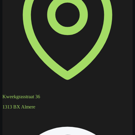
Kweekgrasstraat 36
1313 BX Almere