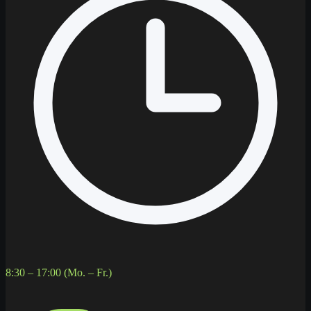
8:30 – 17:00 (Mo. – Fr.)