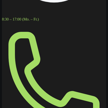
8:30 – 17:00 (Mo. – Fr.)