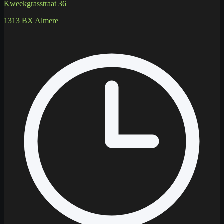
Kweekgrasstraat 36
1313 BX Almere