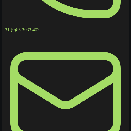
+31 (0)85 3033 403