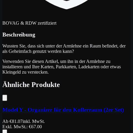
BOVAG & RDW zertifiziert
Beschreibung
Wussten Sie, dass sich unter der Armlehne ein Raum befindet, der
als Geheimfach genutzt werden kann?
Verwenden Sie diesen Artikel, um ihn in der Armlehne zu
installieren und Ihre Karten, Parkkarten, Ladekarten oder etwas
Kleingeld zu verstecken.
Ähnliche Produkte
Model Y - Organizer für den Kofferraum (2er Set)
Ab
€
81.07
inkl. MwSt.
Exkl. MwSt.
: €
67.00