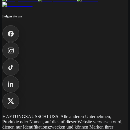
Folgen Sie uns
HAFTUNGSAUSSCHLUSS: Alle anderen Unternehmen,
Produkte oder Namen, auf die auf dieser Website verwiesen wird,
dienen nur Identifikationszwecken und können Marken ihrer