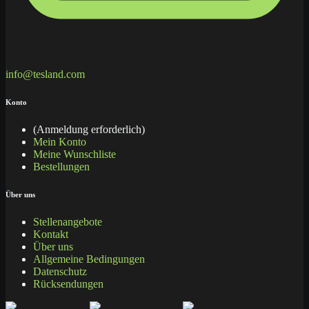
info@tesland.com
Konto
(Anmeldung erforderlich)
Mein Konto
Meine Wunschliste
Bestellungen
Über uns
Stellenangebote
Kontakt
Über uns
Allgemeine Bedingungen
Datenschutz
Rücksendungen