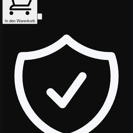
In den Warenkorb