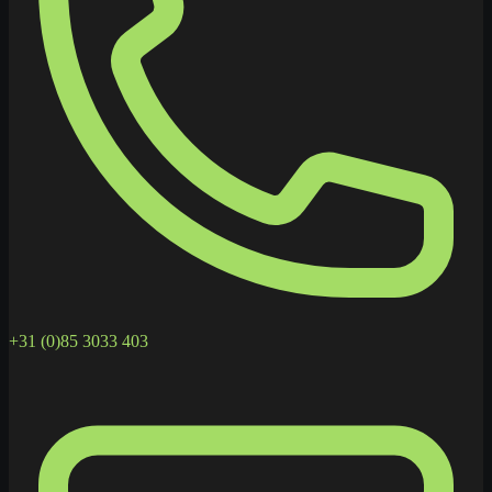
+31 (0)85 3033 403