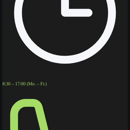
8:30 – 17:00 (Mo. – Fr.)