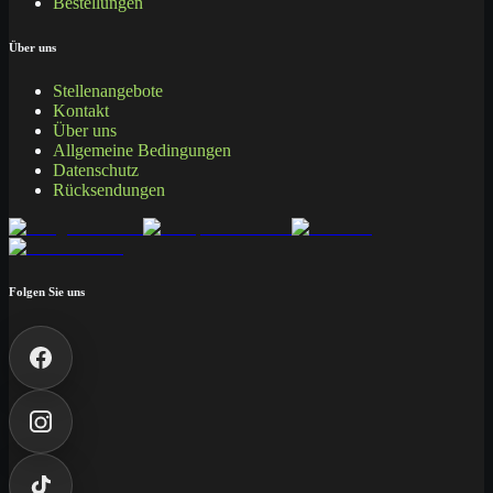
Bestellungen
Über uns
Stellenangebote
Kontakt
Über uns
Allgemeine Bedingungen
Datenschutz
Rücksendungen
Folgen Sie uns