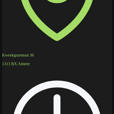
Kweekgrasstraat 36
1313 BX Almere