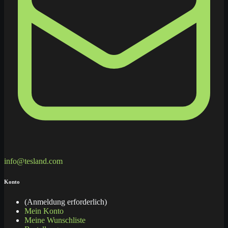
info@tesland.com
Konto
(Anmeldung erforderlich)
Mein Konto
Meine Wunschliste