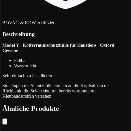
BOVAG & RDW zertifiziert
Beschreibung
Model Y - Kofferraumschutzhülle für Haustiere - Oxford-
Gewebe
Faltbar
Wasserdicht
Sehr einfach zu installieren.
Sie hängen die Schutzhülle einfach an die Kopfstützen der
Rückbank, die Seiten sind mit bereits vormontierten
Klettbandstreifen versehen.
Ähnliche Produkte