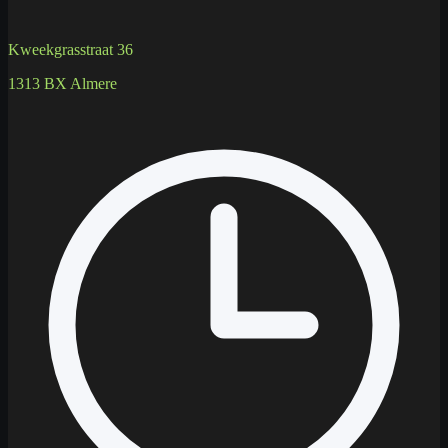
Kweekgrasstraat 36
1313 BX Almere