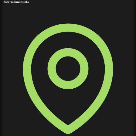
Unternehmensinfo