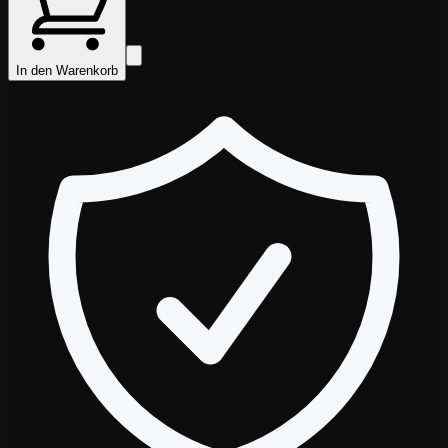
In den Warenkorb