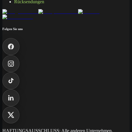
Rücksendungen
Folgen Sie uns
HAFTUNGSAUSSCHLUSS: Alle anderen Unternehmen,