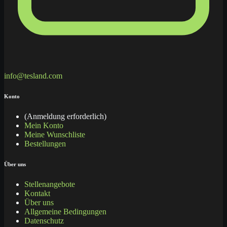
info@tesland.com
Konto
(Anmeldung erforderlich)
Mein Konto
Meine Wunschliste
Bestellungen
Über uns
Stellenangebote
Kontakt
Über uns
Allgemeine Bedingungen
Datenschutz