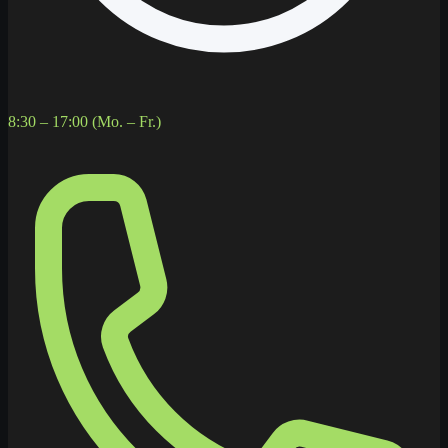
8:30 – 17:00 (Mo. – Fr.)