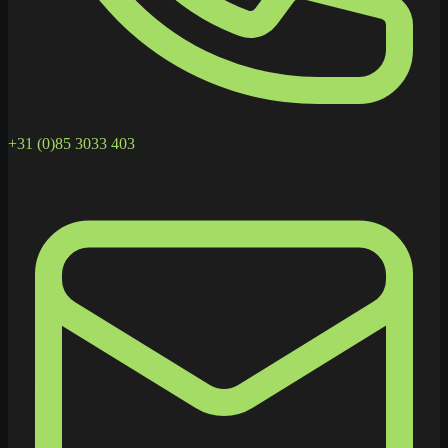
+31 (0)85 3033 403