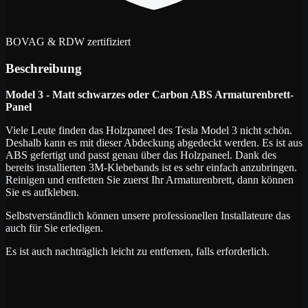
BOVAG & RDW zertifiziert
Beschreibung
Model 3 - Matt schwarzes oder Carbon ABS Armaturenbrett-
Panel
Viele Leute finden das Holzpaneel des Tesla Model 3 nicht schön.
Deshalb kann es mit dieser Abdeckung abgedeckt werden. Es ist aus
ABS gefertigt und passt genau über das Holzpaneel. Dank des
bereits installierten 3M-Klebebands ist es sehr einfach anzubringen.
Reinigen und entfetten Sie zuerst Ihr Armaturenbrett, dann können
Sie es aufkleben.
Selbstverständlich können unsere professionellen Installateure das
auch für Sie erledigen.
Es ist auch nachträglich leicht zu entfernen, falls erforderlich.