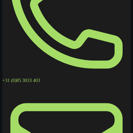
+31 (0)85 3033 403