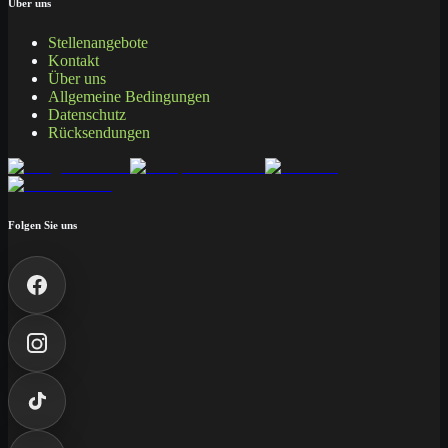
Über uns
Stellenangebote
Kontakt
Über uns
Allgemeine Bedingungen
Datenschutz
Rücksendungen
Folgen Sie uns