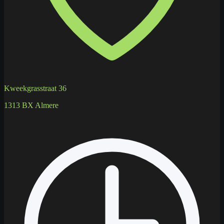
Kweekgrasstraat 36
1313 BX Almere