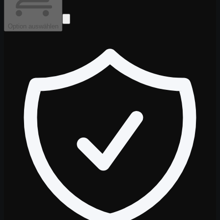
Option auswählen