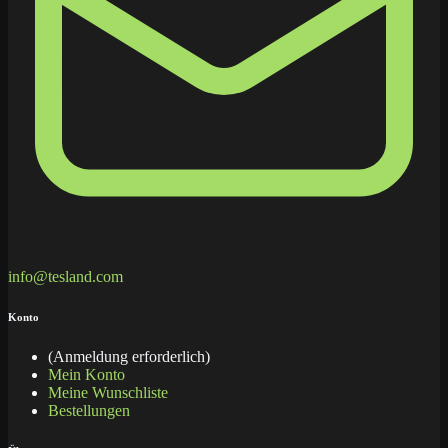
info@tesland.com
Konto
(Anmeldung erforderlich)
Mein Konto
Meine Wunschliste
Bestellungen