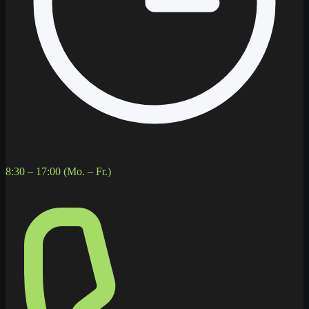
8:30 – 17:00 (Mo. – Fr.)