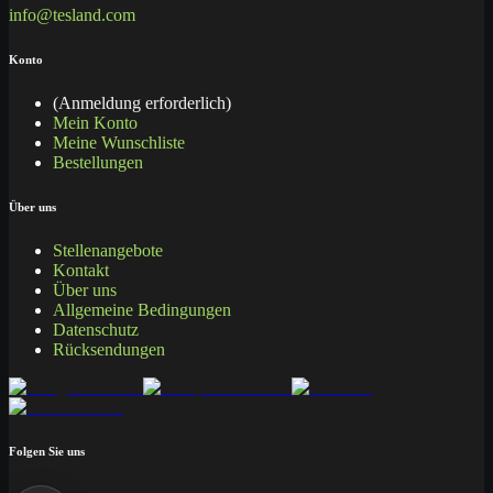
info@tesland.com
Konto
(Anmeldung erforderlich)
Mein Konto
Meine Wunschliste
Bestellungen
Über uns
Stellenangebote
Kontakt
Über uns
Allgemeine Bedingungen
Datenschutz
Rücksendungen
Folgen Sie uns