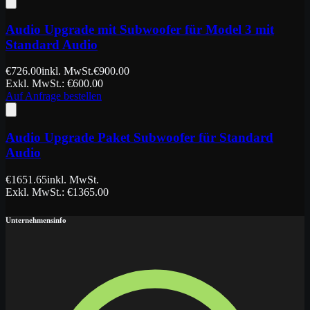
Audio Upgrade mit Subwoofer für Model 3 mit
Standard Audio
€
726.00
inkl. MwSt.
€
900.00
Exkl. MwSt.
: €
600.00
Auf Anfrage bestellen
Audio Upgrade Paket Subwoofer für Standard
Audio
€
1651.65
inkl. MwSt.
Exkl. MwSt.
: €
1365.00
Unternehmensinfo