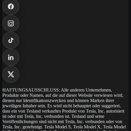
HAFTUNGSAUSSCHLUSS: Alle anderen Unternehmen,
Produkte oder Namen, auf die auf dieser Website verwiesen wird,
dienen nur Identifikationszwecken und können Marken ihrer
jeweiligen Inhaber sein. Es wird nicht behauptet oder suggeriert,
dass ein von Tesland verkauftes Produkt von Tesla, Inc. autorisiert
ist oder mit Tesla, Inc. verbunden ist. Tesland und seine
Veröffentlichungen sind nicht mit Tesla, Inc. verbunden oder von
Tesla, Inc. genehmigt. Tesla Model S, Tesla Model X, Tesla Model