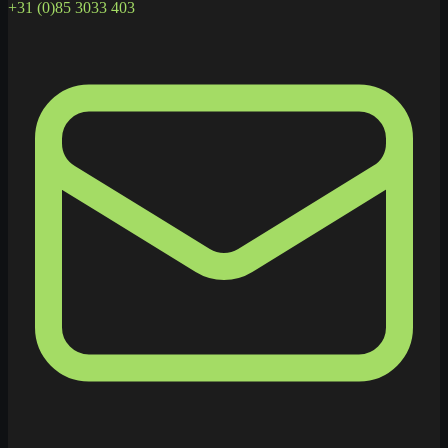
+31 (0)85 3033 403