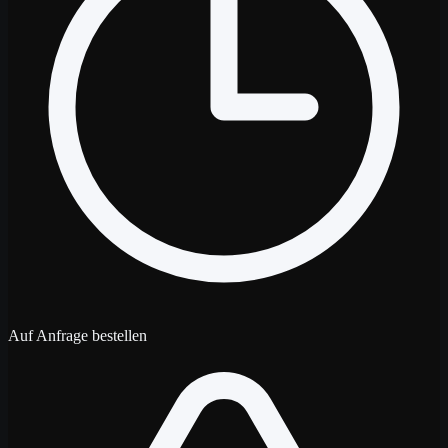
Auf Anfrage bestellen