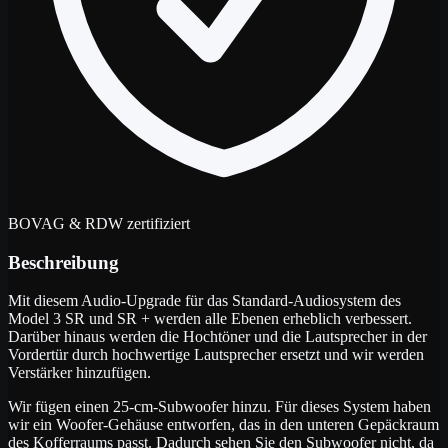
BOVAG & RDW zertifiziert
Beschreibung
Mit diesem Audio-Upgrade für das Standard-Audiosystem des
Model 3 SR und SR + werden alle Ebenen erheblich verbessert.
Darüber hinaus werden die Hochtöner und die Lautsprecher in der
Vordertür durch hochwertige Lautsprecher ersetzt und wir werden
Verstärker hinzufügen.
Wir fügen einen 25-cm-Subwoofer hinzu. Für dieses System haben
wir ein Woofer-Gehäuse entworfen, das in den unteren Gepäckraum
des Kofferraums passt. Dadurch sehen Sie den Subwoofer nicht, da