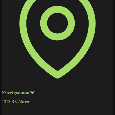
Kweekgrasstraat 36
1313 BX Almere