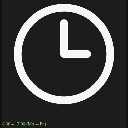
8:30 – 17:00 (Mo. – Fr.)