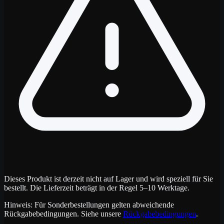
Dieses Produkt ist derzeit nicht auf Lager und wird speziell für Sie
bestellt. Die Lieferzeit beträgt in der Regel 5–10 Werktage.
Hinweis: Für Sonderbestellungen gelten abweichende
Rückgabebedingungen. Siehe unsere
Rückgabebedingungen
.