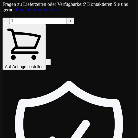
Fragen zu Lieferzeiten oder Verfügbarkeit? Kontaktieren Sie uns
gerne.
Kontakt aufnehmen
→
−
+
Auf Anfrage bestellen