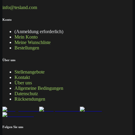
info@tesland.com
Konto
(Anmeldung erforderlich)
Mein Konto
Meine Wunschliste
Bestellungen
Über uns
Stellenangebote
Kontakt
Über uns
Allgemeine Bedingungen
Datenschutz
Rücksendungen
Folgen Sie uns