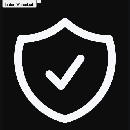
In den Warenkorb