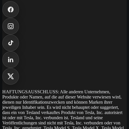
HAFTUNGSAUSSCHLUSS: Alle anderen Unternehmen,
Produkte oder Namen, auf die auf dieser Website verwiesen wird,
dienen nur Identifikationszwecken und können Marken ihrer
jeweiligen Inhaber sein. Es wird nicht behauptet oder suggeriert,
dass ein von Tesland verkauftes Produkt von Tesla, Inc. autorisiert
ist oder mit Tesla, Inc. verbunden ist. Tesland und seine
Veröffentlichungen sind nicht mit Tesla, Inc. verbunden oder von
Tesla, Inc. genehmigt. Tesla Model S, Tesla Model X, Tesla Model