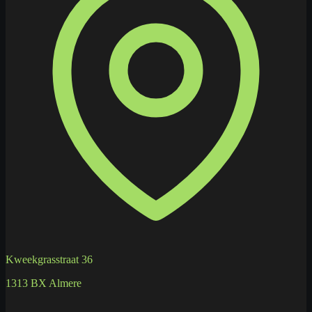
Kweekgrasstraat 36
1313 BX Almere