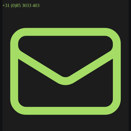
+31 (0)85 3033 403