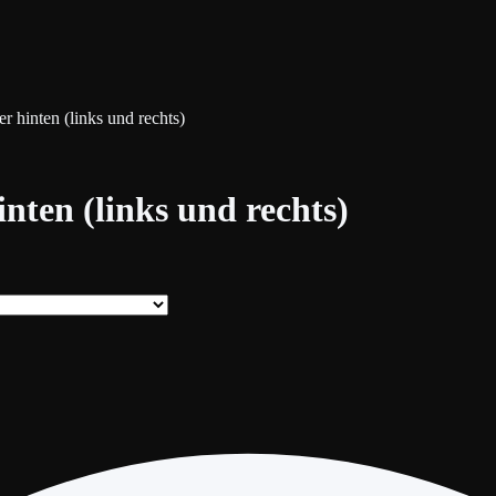
r hinten (links und rechts)
nten (links und rechts)