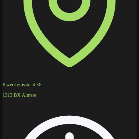
Kweekgrasstraat 36
1313 BX Almere