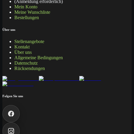
(Anmeldung erforderlich)
Mein Konto
Meine Wunschliste
Bestellungen
Über uns
Stellenangebote
Kontakt
Über uns
Allgemeine Bedingungen
Datenschutz
Rücksendungen
Folgen Sie uns