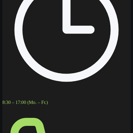
8:30 – 17:00 (Mo. – Fr.)