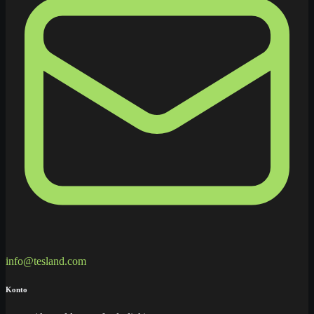
info@tesland.com
Konto