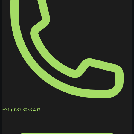
+31 (0)85 3033 403