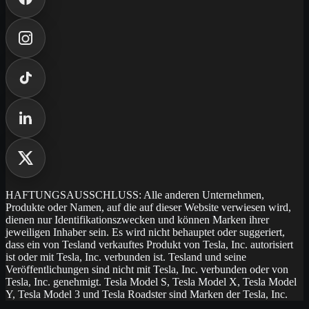
HAFTUNGSAUSSCHLUSS: Alle anderen Unternehmen,
Produkte oder Namen, auf die auf dieser Website verwiesen wird,
dienen nur Identifikationszwecken und können Marken ihrer
jeweiligen Inhaber sein. Es wird nicht behauptet oder suggeriert,
dass ein von Tesland verkauftes Produkt von Tesla, Inc. autorisiert
ist oder mit Tesla, Inc. verbunden ist. Tesland und seine
Veröffentlichungen sind nicht mit Tesla, Inc. verbunden oder von
Tesla, Inc. genehmigt. Tesla Model S, Tesla Model X, Tesla Model
Y, Tesla Model 3 und Tesla Roadster sind Marken der Tesla, Inc.