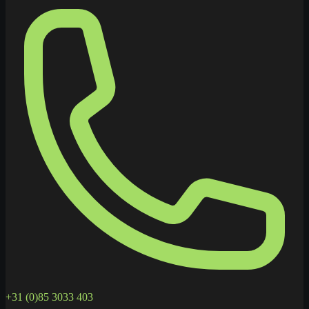
+31 (0)85 3033 403