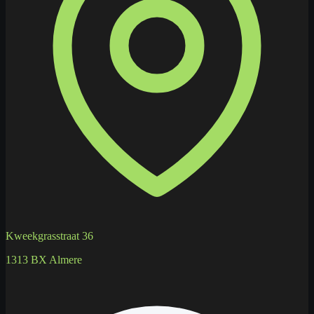
Kweekgrasstraat 36
1313 BX Almere