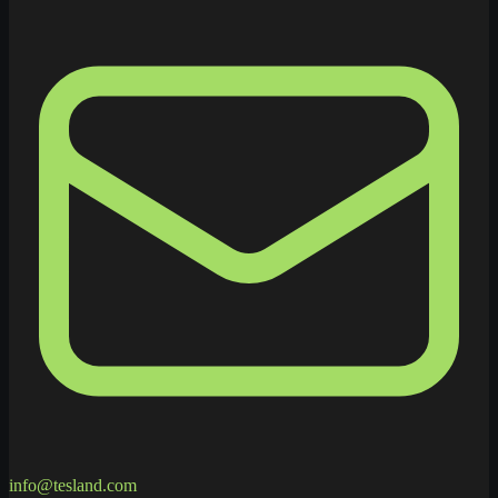
info@tesland.com