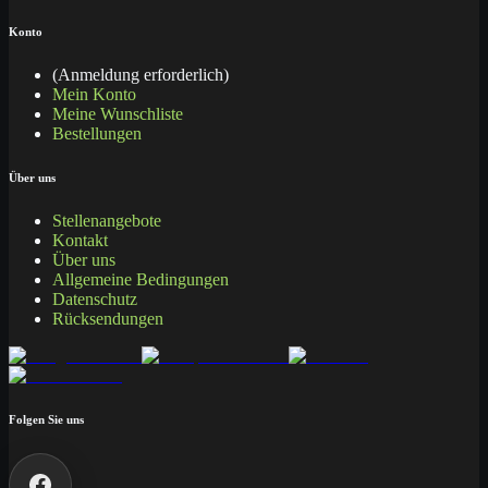
Konto
(Anmeldung erforderlich)
Mein Konto
Meine Wunschliste
Bestellungen
Über uns
Stellenangebote
Kontakt
Über uns
Allgemeine Bedingungen
Datenschutz
Rücksendungen
Folgen Sie uns