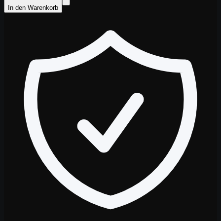
In den Warenkorb