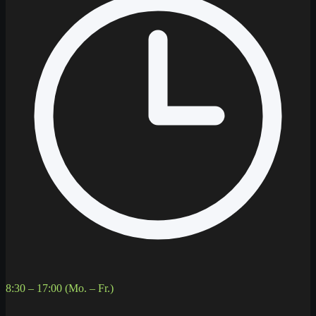
8:30 – 17:00 (Mo. – Fr.)