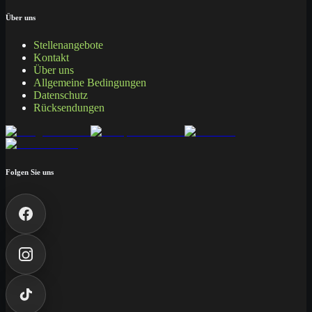
Über uns
Stellenangebote
Kontakt
Über uns
Allgemeine Bedingungen
Datenschutz
Rücksendungen
Folgen Sie uns