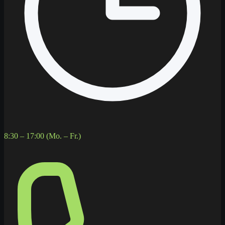
8:30 – 17:00 (Mo. – Fr.)