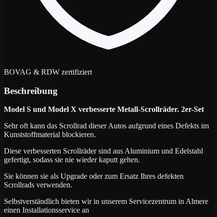
BOVAG & RDW zertifiziert
Beschreibung
Model S und Model X verbesserte Metall-Scrollräder. 2er-Set
Sehr oft kann das Scrollrad dieser Autos aufgrund eines Defekts im
Kunststoffmaterial blockieren.
Diese verbesserten Scrollräder sind aus Aluminium und Edelstahl
gefertigt, sodass sie nie wieder kaputt gehen.
Sie können sie als Upgrade oder zum Ersatz Ihres defekten
Scrollrads verwenden.
Selbstverständlich bieten wir in unserem Servicezentrum in Almere
einen Installationsservice an