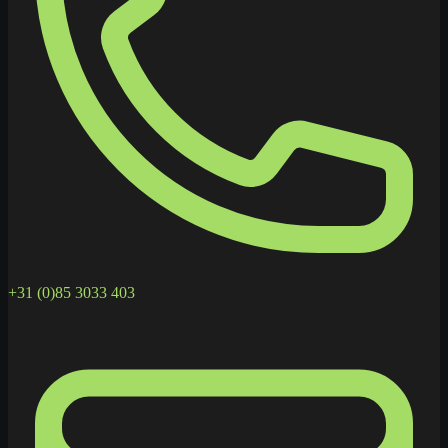
+31 (0)85 3033 403