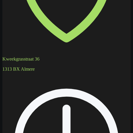
Kweekgrasstraat 36
1313 BX Almere