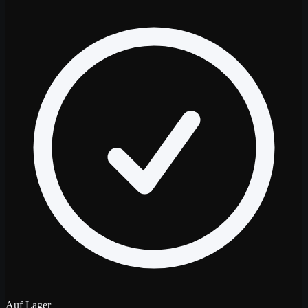
Auf Lager