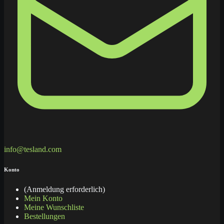
info@tesland.com
Konto
(Anmeldung erforderlich)
Mein Konto
Meine Wunschliste
Bestellungen