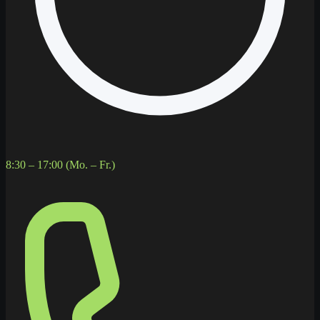
8:30 – 17:00 (Mo. – Fr.)