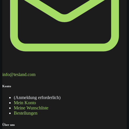
info@tesland.com
Konto
(Anmeldung erforderlich)
Mein Konto
Meine Wunschliste
Bestellungen
Über uns