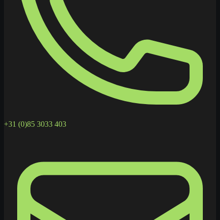
+31 (0)85 3033 403