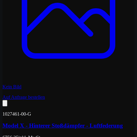
Kein Bild
Auf Anfrage bestellen
1027461-00-G
Model X - Hinterer Stoßdämpfer - Luftfederung