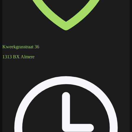
Kweekgrasstraat 36
1313 BX Almere