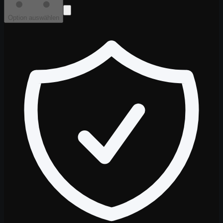
Option auswählen