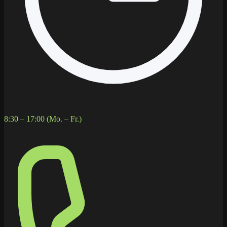
8:30 – 17:00 (Mo. – Fr.)