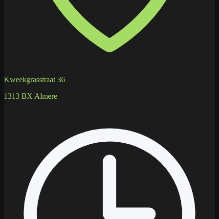
Kweekgrasstraat 36
1313 BX Almere