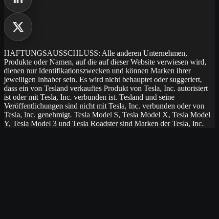
HAFTUNGSAUSSCHLUSS: Alle anderen Unternehmen,
Produkte oder Namen, auf die auf dieser Website verwiesen wird,
dienen nur Identifikationszwecken und können Marken ihrer
jeweiligen Inhaber sein. Es wird nicht behauptet oder suggeriert,
dass ein von Tesland verkauftes Produkt von Tesla, Inc. autorisiert
ist oder mit Tesla, Inc. verbunden ist. Tesland und seine
Veröffentlichungen sind nicht mit Tesla, Inc. verbunden oder von
Tesla, Inc. genehmigt. Tesla Model S, Tesla Model X, Tesla Model
Y, Tesla Model 3 und Tesla Roadster sind Marken der Tesla, Inc.