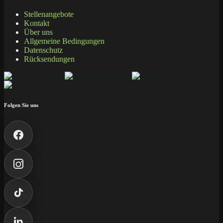
Stellenangebote
Kontakt
Über uns
Allgemeine Bedingungen
Datenschutz
Rücksendungen
Folgen Sie uns