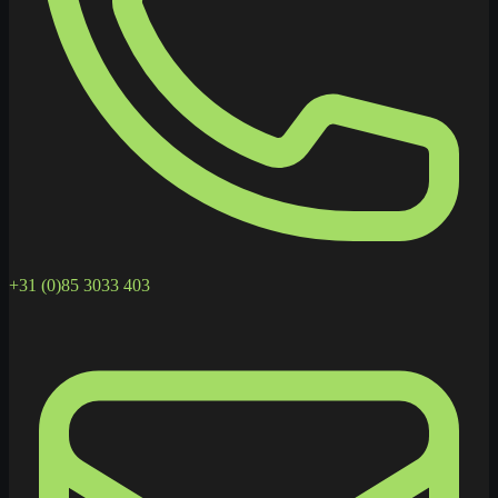
+31 (0)85 3033 403