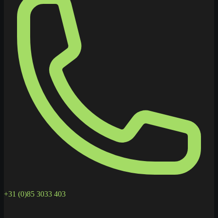
+31 (0)85 3033 403