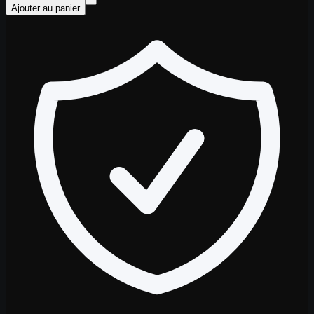
Ajouter au panier