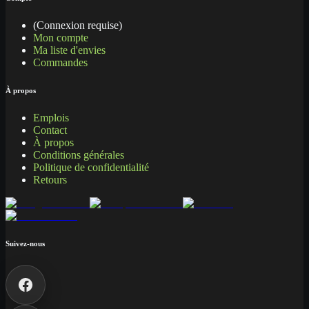
(Connexion requise)
Mon compte
Ma liste d'envies
Commandes
À propos
Emplois
Contact
À propos
Conditions générales
Politique de confidentialité
Retours
Suivez-nous