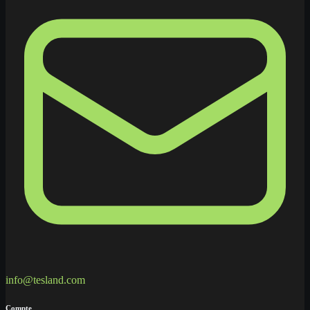
info@tesland.com
Compte