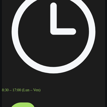
8:30 – 17:00 (Lun – Ven)