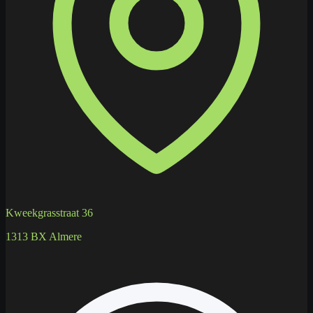
Kweekgrasstraat 36
1313 BX Almere