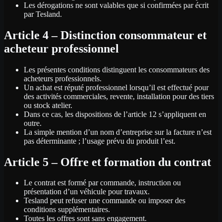
Les dérogations ne sont valables que si confirmées par écrit
par Tesland.
Article 4 – Distinction consommateur et
acheteur professionnel
Les présentes conditions distinguent les consommateurs des
acheteurs professionnels.
Un achat est réputé professionnel lorsqu’il est effectué pour
des activités commerciales, revente, installation pour des tiers
ou stock atelier.
Dans ce cas, les dispositions de l’article 12 s’appliquent en
outre.
La simple mention d’un nom d’entreprise sur la facture n’est
pas déterminante ; l’usage prévu du produit l’est.
Article 5 – Offre et formation du contrat
Le contrat est formé par commande, instruction ou
présentation d’un véhicule pour travaux.
Tesland peut refuser une commande ou imposer des
conditions supplémentaires.
Toutes les offres sont sans engagement.