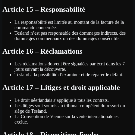
Article 15 – Responsabilité
La responsabilité est limitée au montant de la facture de la
commande concernée.
Tesland n’est pas responsable des dommages indirects, des
dommages commerciaux ou des dommages consécutifs.
Article 16 – Réclamations
Les réclamations doivent être signalées par écrit dans les 7
jours suivant la découverte.
Tesland a la possibilité d’examiner et de réparer le défaut.
Article 17 – Litiges et droit applicable
Le droit néerlandais s’applique à tous les contrats.
Les litiges sont soumis au tribunal compétent du ressort du
siège de Tesland.
La Convention de Vienne sur la vente internationale est
exclue.
Article 18 – Dispositions finales