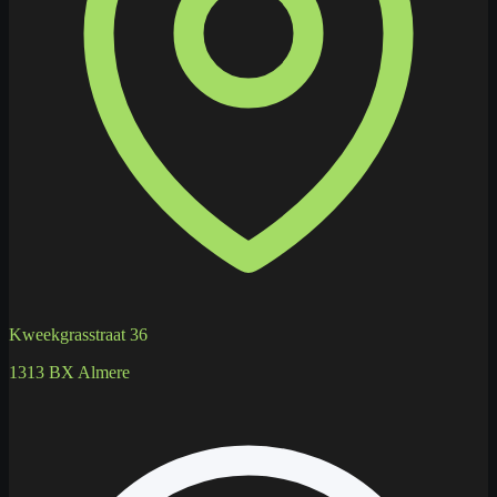
Kweekgrasstraat 36
1313 BX Almere