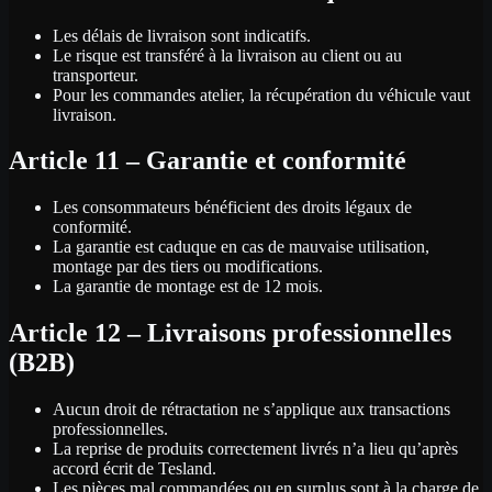
Les délais de livraison sont indicatifs.
Le risque est transféré à la livraison au client ou au
transporteur.
Pour les commandes atelier, la récupération du véhicule vaut
livraison.
Article 11 – Garantie et conformité
Les consommateurs bénéficient des droits légaux de
conformité.
La garantie est caduque en cas de mauvaise utilisation,
montage par des tiers ou modifications.
La garantie de montage est de 12 mois.
Article 12 – Livraisons professionnelles
(B2B)
Aucun droit de rétractation ne s’applique aux transactions
professionnelles.
La reprise de produits correctement livrés n’a lieu qu’après
accord écrit de Tesland.
Les pièces mal commandées ou en surplus sont à la charge de