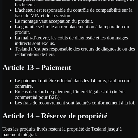
l’acheteur.
L'acheteur est responsable du contrôle de compatibilité sur la
base du VIN et de la version.
Le montage vaut acceptation du produit.
La garantie se limite au remplacement ou à la réparation du
produit.
La main-d’œuvre, les coûts de diagnostic et les dommages
indirects sont exclus.
Tesland n’est pas responsable des erreurs de diagnostic ou des
réclamations de tiers.
Article 13 – Paiement
Le paiement doit être effectué dans les 14 jours, sauf accord
contraire.
En cas de retard de paiement, l’intérêt légal est dû (intérêt
commercial pour B2B).
Les frais de recouvrement sont facturés conformément à la loi.
Article 14 – Réserve de propriété
Tous les produits livrés restent la propriété de Tesland jusqu’à
paiement intégral.