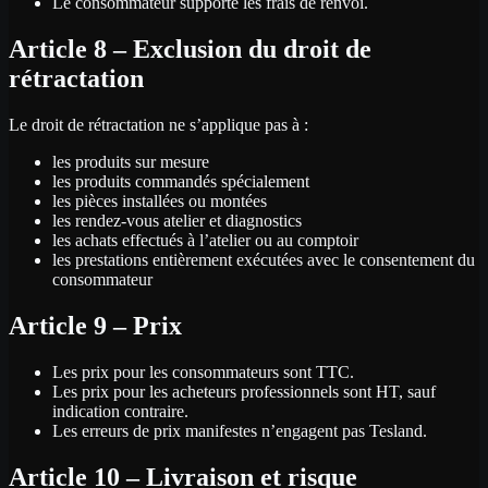
Le consommateur supporte les frais de renvoi.
Article 8 – Exclusion du droit de
rétractation
Le droit de rétractation ne s’applique pas à :
les produits sur mesure
les produits commandés spécialement
les pièces installées ou montées
les rendez-vous atelier et diagnostics
les achats effectués à l’atelier ou au comptoir
les prestations entièrement exécutées avec le consentement du
consommateur
Article 9 – Prix
Les prix pour les consommateurs sont TTC.
Les prix pour les acheteurs professionnels sont HT, sauf
indication contraire.
Les erreurs de prix manifestes n’engagent pas Tesland.
Article 10 – Livraison et risque