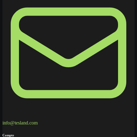
info@tesland.com
Compte