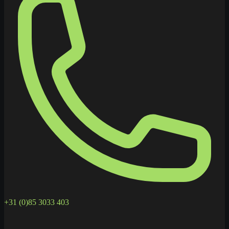
+31 (0)85 3033 403