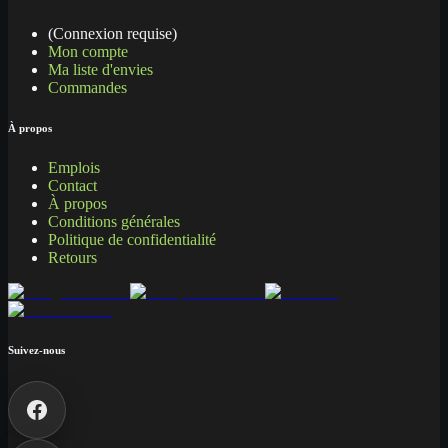
(Connexion requise)
Mon compte
Ma liste d'envies
Commandes
À propos
Emplois
Contact
À propos
Conditions générales
Politique de confidentialité
Retours
Suivez-nous