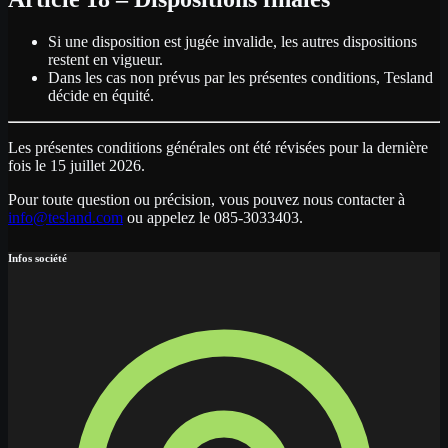
Si une disposition est jugée invalide, les autres dispositions
restent en vigueur.
Dans les cas non prévus par les présentes conditions, Tesland
décide en équité.
Les présentes conditions générales ont été révisées pour la dernière
fois le 15 juillet 2026.
Pour toute question ou précision, vous pouvez nous contacter à
info@tesland.com
ou appelez le 085-3033403.
Infos société