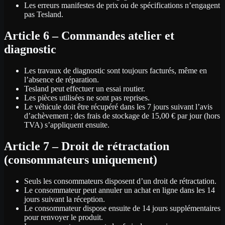
Les erreurs manifestes de prix ou de spécifications n’engagent
pas Tesland.
Article 6 – Commandes atelier et
diagnostic
Les travaux de diagnostic sont toujours facturés, même en
l’absence de réparation.
Tesland peut effectuer un essai routier.
Les pièces utilisées ne sont pas reprises.
Le véhicule doit être récupéré dans les 7 jours suivant l’avis
d’achèvement ; des frais de stockage de 15,00 € par jour (hors
TVA) s’appliquent ensuite.
Article 7 – Droit de rétractation
(consommateurs uniquement)
Seuls les consommateurs disposent d’un droit de rétractation.
Le consommateur peut annuler un achat en ligne dans les 14
jours suivant la réception.
Le consommateur dispose ensuite de 14 jours supplémentaires
pour renvoyer le produit.