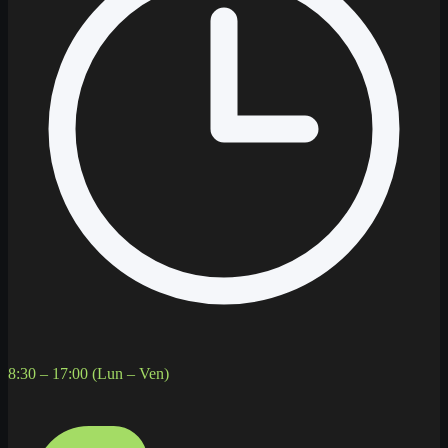
8:30 – 17:00 (Lun – Ven)