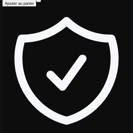
Ajouter au panier