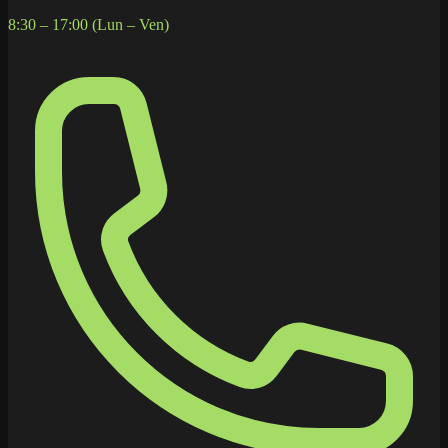
8:30 – 17:00 (Lun – Ven)