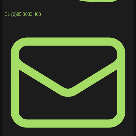
+31 (0)85 3033 403