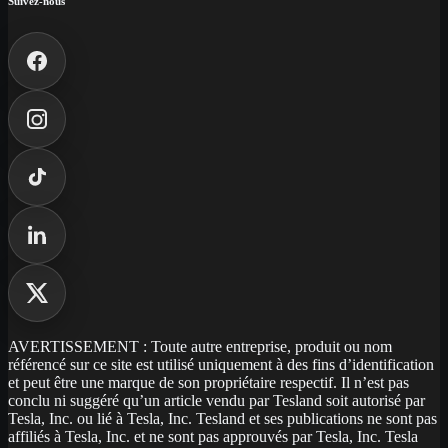
Suivez-nous
AVERTISSEMENT : Toute autre entreprise, produit ou nom
référencé sur ce site est utilisé uniquement à des fins d’identification
et peut être une marque de son propriétaire respectif. Il n’est pas
conclu ni suggéré qu’un article vendu par Tesland soit autorisé par
Tesla, Inc. ou lié à Tesla, Inc. Tesland et ses publications ne sont pas
affiliés à Tesla, Inc. et ne sont pas approuvés par Tesla, Inc. Tesla