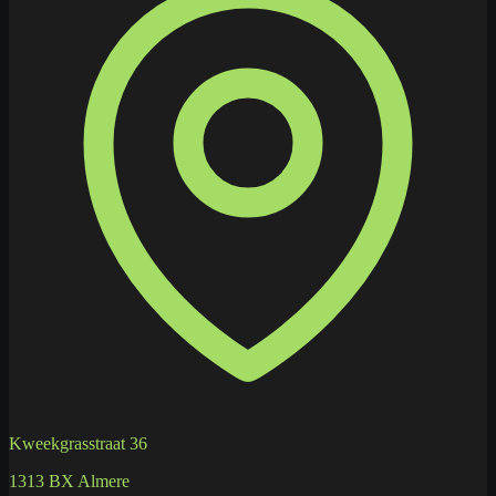
Kweekgrasstraat 36
1313 BX Almere