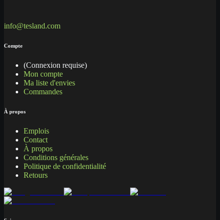
info@tesland.com
Compte
(Connexion requise)
Mon compte
Ma liste d'envies
Commandes
À propos
Emplois
Contact
À propos
Conditions générales
Politique de confidentialité
Retours