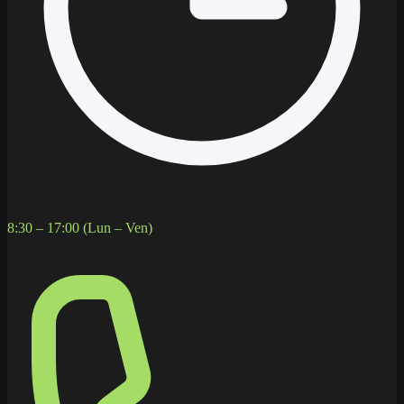
8:30 – 17:00 (Lun – Ven)