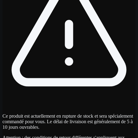
Ce produit est actuellement en rupture de stock et sera spécialement
commandé pour vous. Le délai de livraison est généralement de 5 à
10 jours ouvrables.
Attention : des conditions de retour différentes s'appliquent aux