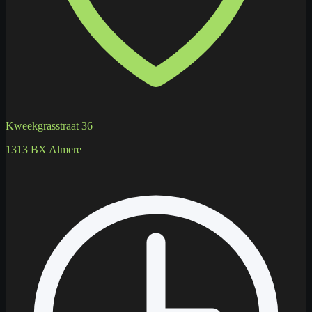
Kweekgrasstraat 36
1313 BX Almere