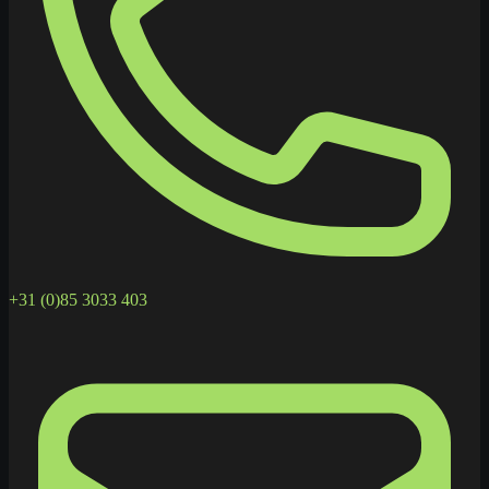
+31 (0)85 3033 403