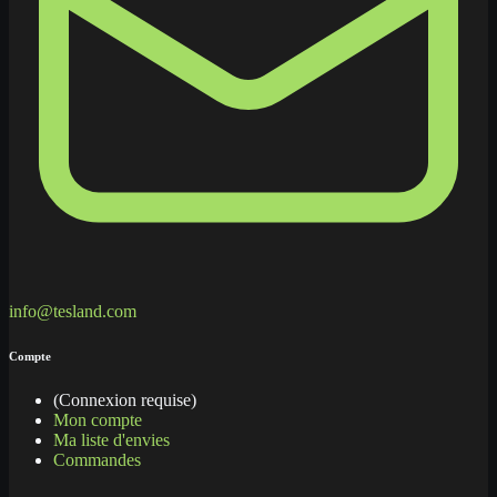
info@tesland.com
Compte
(Connexion requise)
Mon compte
Ma liste d'envies
Commandes