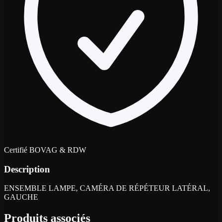
Certifié BOVAG & RDW
Description
ENSEMBLE LAMPE, CAMÉRA DE RÉPÉTEUR LATÉRAL,
GAUCHE
Produits associés