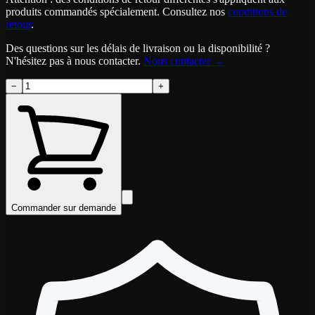
produits commandés spécialement. Consultez nos
conditions de
retour
.
Des questions sur les délais de livraison ou la disponibilité ?
N'hésitez pas à nous contacter.
Nous contacter
→
−
+
Commander sur demande