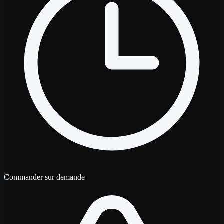
Commander sur demande