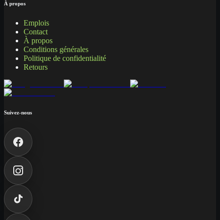
À propos
Emplois
Contact
À propos
Conditions générales
Politique de confidentialité
Retours
Suivez-nous