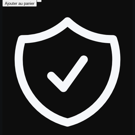
Ajouter au panier