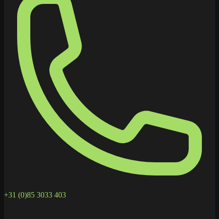
+31 (0)85 3033 403