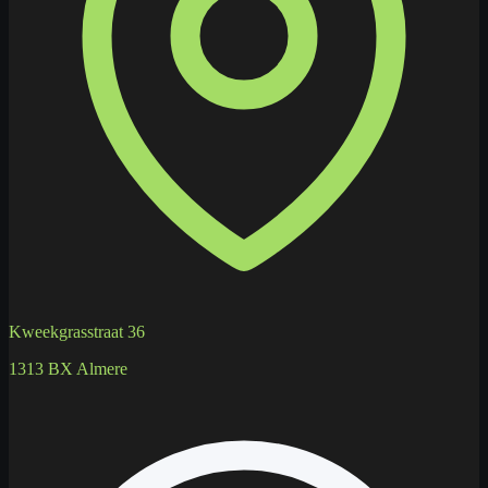
Kweekgrasstraat 36
1313 BX Almere