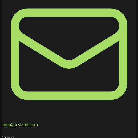
info@tesland.com
Compte