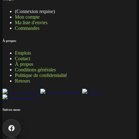
(Connexion requise)
Mon compte
Ma liste d'envies
Commandes
À propos
Emplois
Contact
À propos
Conditions générales
Politique de confidentialité
Retours
Suivez-nous