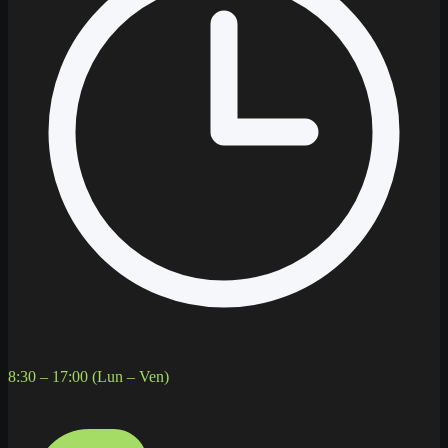
8:30 – 17:00 (Lun – Ven)