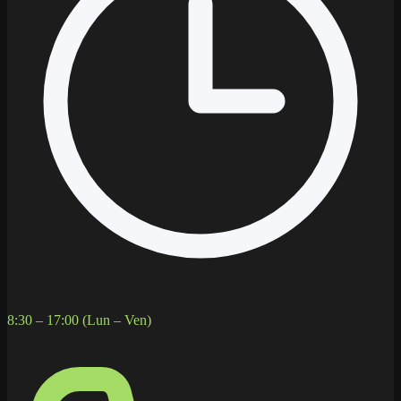
8:30 – 17:00 (Lun – Ven)