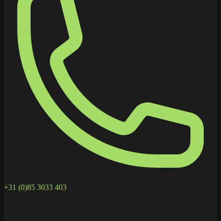
+31 (0)85 3033 403