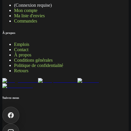
(Connexion requise)
Mon compte
Ma liste d'envies
Commandes
À propos
Emplois
Contact
À propos
Conditions générales
Politique de confidentialité
Retours
Suivez-nous