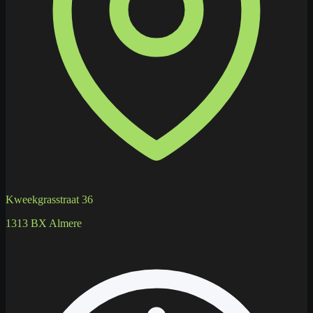
Kweekgrasstraat 36
1313 BX Almere