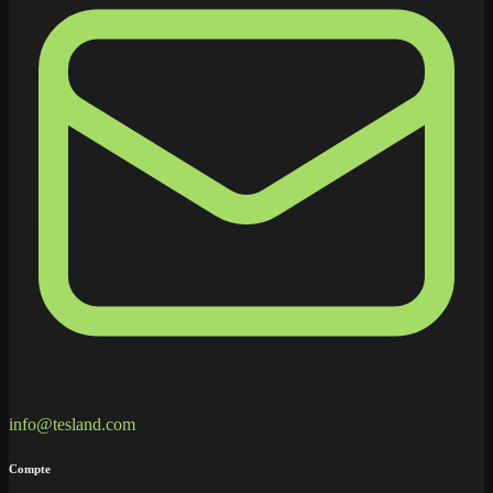
info@tesland.com
Compte