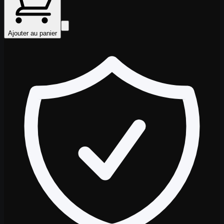
Ajouter au panier