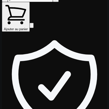
Ajouter au panier