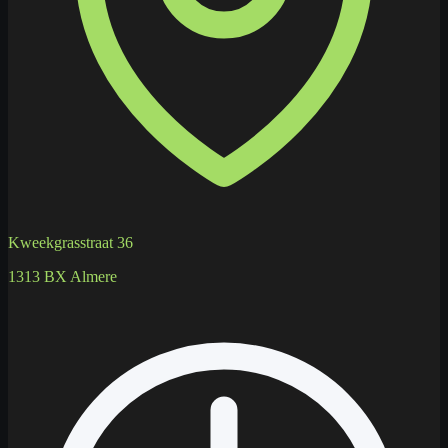
Kweekgrasstraat 36
1313 BX Almere