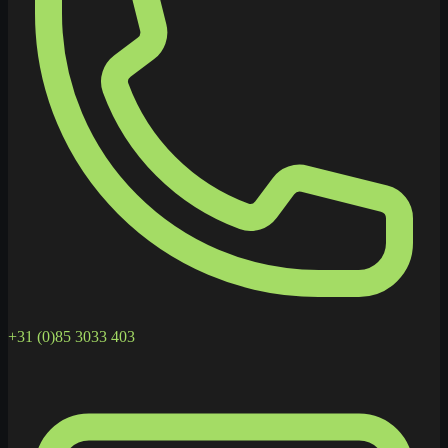
+31 (0)85 3033 403