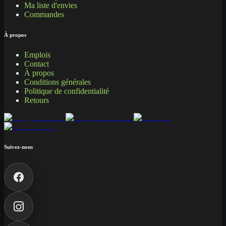
Ma liste d'envies
Commandes
À propos
Emplois
Contact
À propos
Conditions générales
Politique de confidentialité
Retours
Suivez-nous