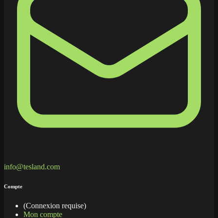
info@tesland.com
Compte
(Connexion requise)
Mon compte