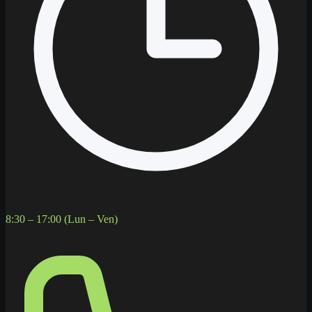
8:30 – 17:00 (Lun – Ven)