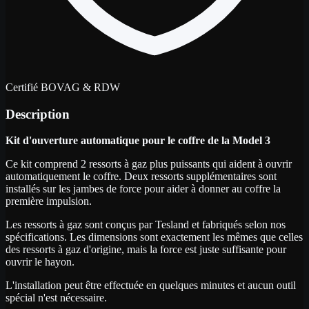
Certifié BOVAG & RDW
Description
Kit d'ouverture automatique pour le coffre de la Model 3
Ce kit comprend 2 ressorts à gaz plus puissants qui aident à ouvrir
automatiquement le coffre. Deux ressorts supplémentaires sont
installés sur les jambes de force pour aider à donner au coffre la
première impulsion.
Les ressorts à gaz sont conçus par Tesland et fabriqués selon nos
spécifications. Les dimensions sont exactement les mêmes que celles
des ressorts à gaz d'origine, mais la force est juste suffisante pour
ouvrir le hayon.
L'installation peut être effectuée en quelques minutes et aucun outil
spécial n'est nécessaire.