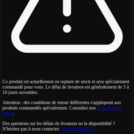
Ce produit est actuellement en rupture de stock et sera spécialement
commandé pour vous. Le délai de livraison est généralement de 5 à
10 jours ouvrables.
Attention : des conditions de retour différentes s'appliquent aux
produits commandés spécialement. Consultez nos
conditions de
retour
.
Des questions sur les délais de livraison ou la disponibilité ?
N'hésitez pas à nous contacter.
Nous contacter
→