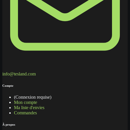
info@tesland.com
Compte
(Connexion requise)
Mon compte
Ma liste d'envies
Commandes
À propos