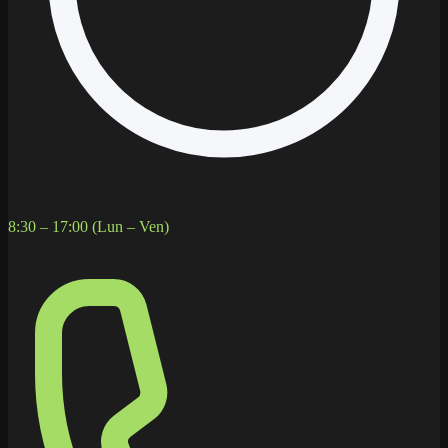
8:30 – 17:00 (Lun – Ven)