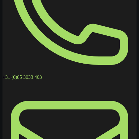
+31 (0)85 3033 403