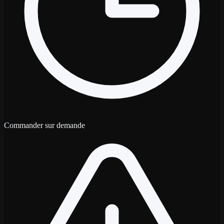
Commander sur demande