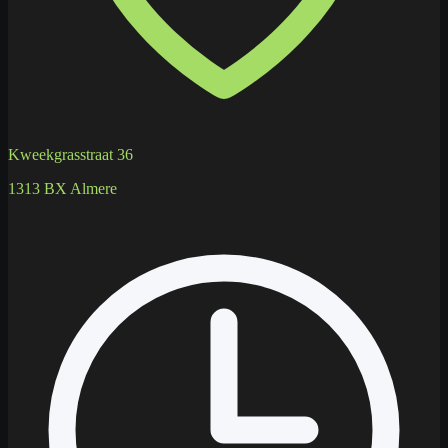
Kweekgrasstraat 36
1313 BX Almere