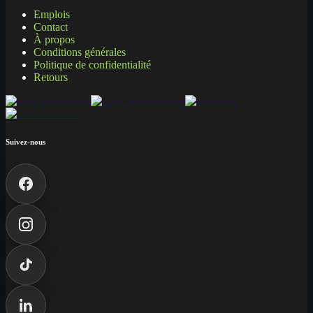
Emplois
Contact
À propos
Conditions générales
Politique de confidentialité
Retours
Suivez-nous