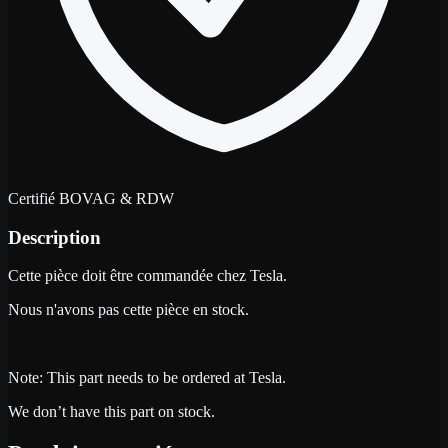
Certifié BOVAG & RDW
Description
Cette pièce doit être commandée chez Tesla.
Nous n'avons pas cette pièce en stock.
Note: This part needs to be ordered at Tesla.
We don’t have this part on stock.