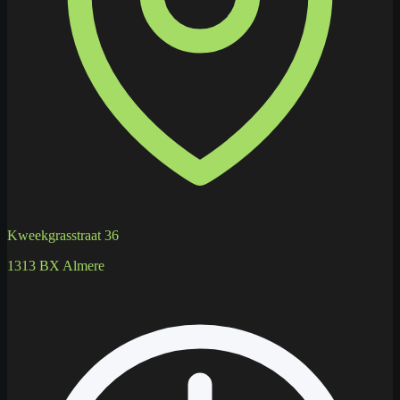
Kweekgrasstraat 36
1313 BX Almere