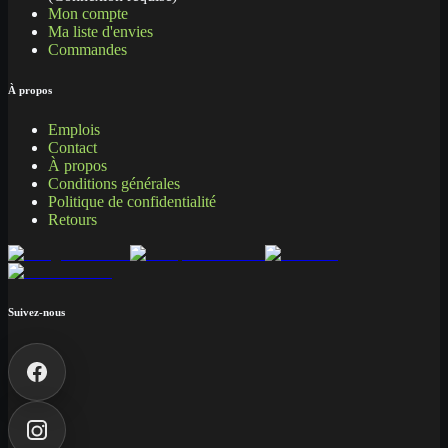
Mon compte
Ma liste d'envies
Commandes
À propos
Emplois
Contact
À propos
Conditions générales
Politique de confidentialité
Retours
Suivez-nous