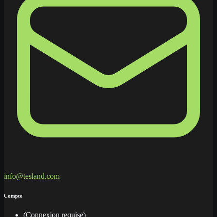
info@tesland.com
Compte
(Connexion requise)