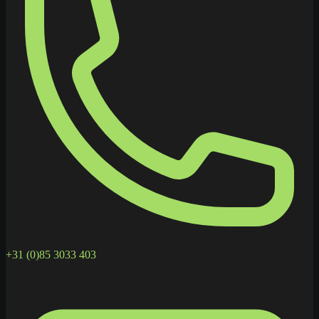
+31 (0)85 3033 403