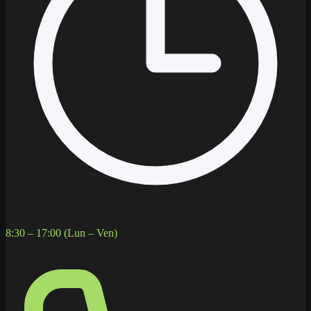
8:30 – 17:00 (Lun – Ven)