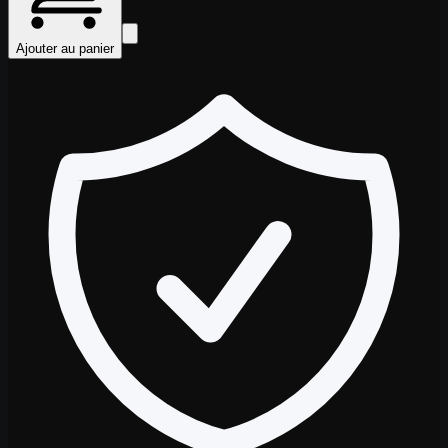
Ajouter au panier