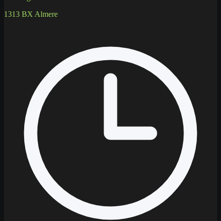
1313 BX Almere