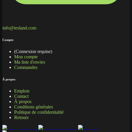
info@tesland.com
Compte
(Connexion requise)
Mon compte
Ma liste d'envies
Commandes
À propos
Emplois
Contact
À propos
Conditions générales
Politique de confidentialité
Retours