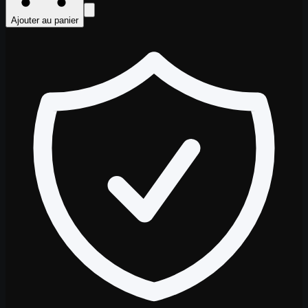
Ajouter au panier