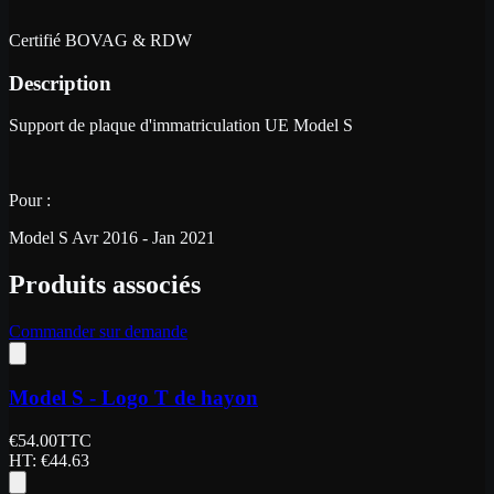
Certifié BOVAG & RDW
Description
Support de plaque d'immatriculation UE Model S
Pour :
Model S Avr 2016 - Jan 2021
Produits associés
Commander sur demande
Model S - Logo T de hayon
€
54.00
TTC
HT
: €
44.63