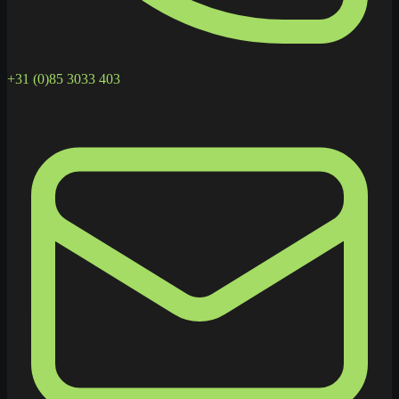
+31 (0)85 3033 403