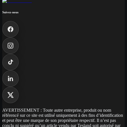
Suivez-nous
AVERTISSEMENT : Toute autre entreprise, produit ou nom
référencé sur ce site est utilisé uniquement à des fins d’identification
et peut être une marque de son propriétaire respectif. Il n’est pas
conclu ni suggéré qu’un article vendu par Tesland soit autorisé par