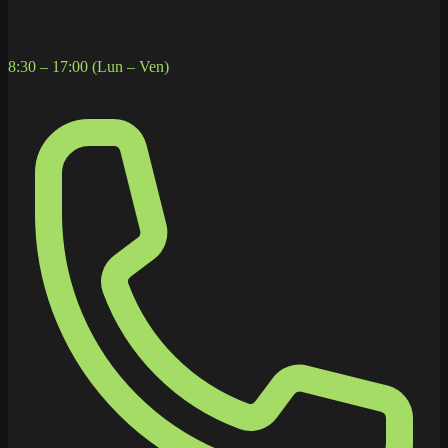
8:30 – 17:00 (Lun – Ven)