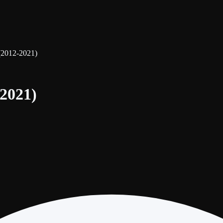
(2012-2021)
-2021)