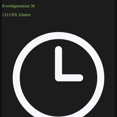
Kweekgrasstraat 36
1313 BX Almere