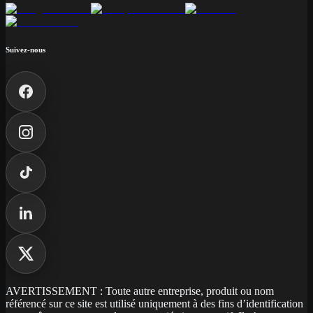
Suivez-nous
AVERTISSEMENT : Toute autre entreprise, produit ou nom
référencé sur ce site est utilisé uniquement à des fins d’identification