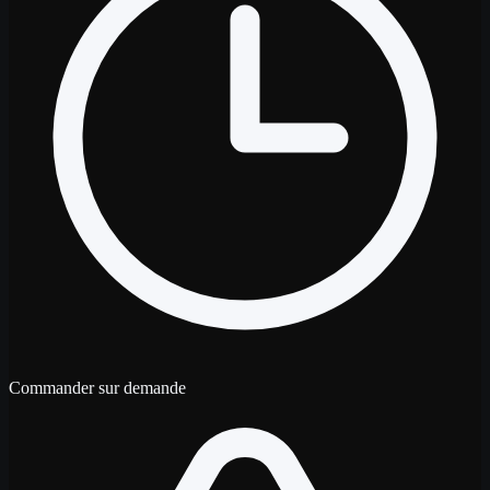
Commander sur demande