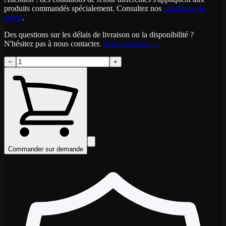
produits commandés spécialement. Consultez nos
conditions de
retour
.
Des questions sur les délais de livraison ou la disponibilité ?
N'hésitez pas à nous contacter.
Nous contacter
→
−
+
Commander sur demande