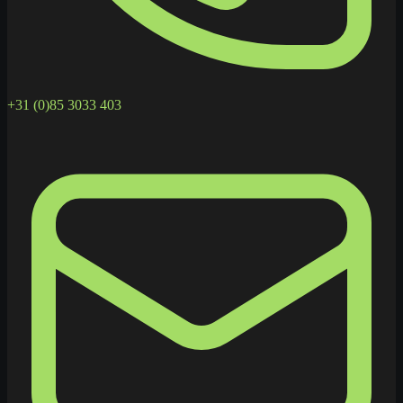
+31 (0)85 3033 403