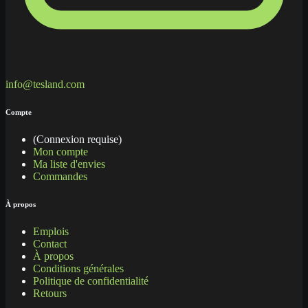
info@tesland.com
Compte
(Connexion requise)
Mon compte
Ma liste d'envies
Commandes
À propos
Emplois
Contact
À propos
Conditions générales
Politique de confidentialité
Retours