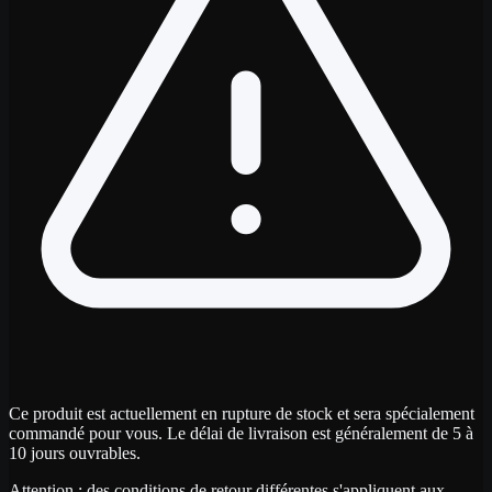
Ce produit est actuellement en rupture de stock et sera spécialement
commandé pour vous. Le délai de livraison est généralement de 5 à
10 jours ouvrables.
Attention : des conditions de retour différentes s'appliquent aux