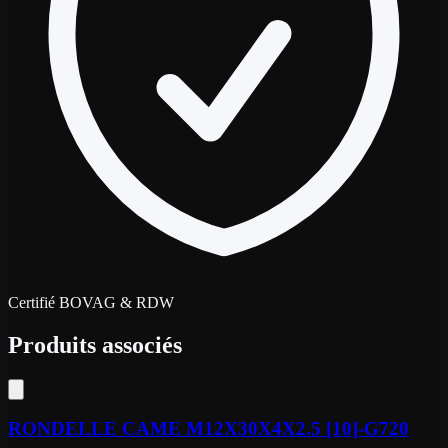
Certifié BOVAG & RDW
Produits associés
RONDELLE CAME M12X30X4X2.5 [10]-G720