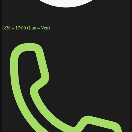
8:30 – 17:00 (Lun – Ven)