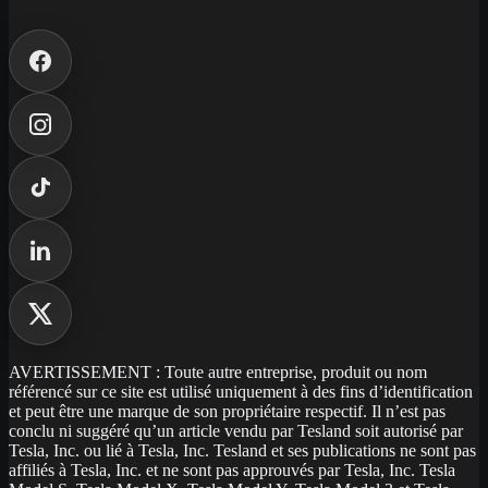
AVERTISSEMENT : Toute autre entreprise, produit ou nom
référencé sur ce site est utilisé uniquement à des fins d’identification
et peut être une marque de son propriétaire respectif. Il n’est pas
conclu ni suggéré qu’un article vendu par Tesland soit autorisé par
Tesla, Inc. ou lié à Tesla, Inc. Tesland et ses publications ne sont pas
affiliés à Tesla, Inc. et ne sont pas approuvés par Tesla, Inc. Tesla