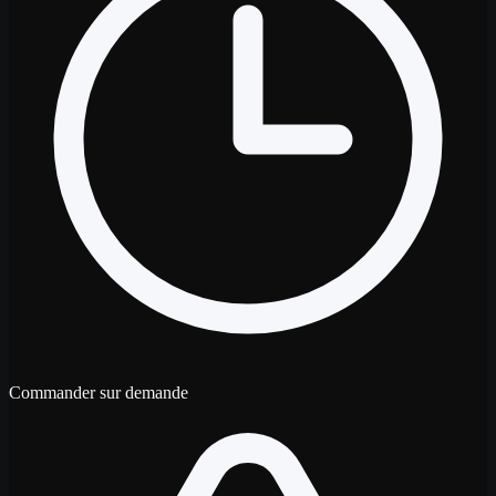
Commander sur demande