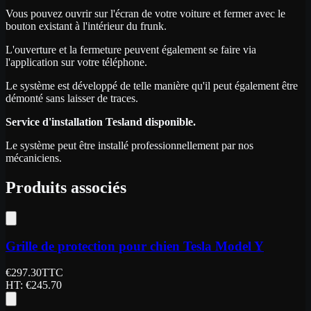
Vous pouvez ouvrir sur l'écran de votre voiture et fermer avec le
bouton existant à l'intérieur du frunk.
L'ouverture et la fermeture peuvent également se faire via
l'application sur votre téléphone.
Le système est développé de telle manière qu'il peut également être
démonté sans laisser de traces.
Service d'installation Tesland disponible.
Le système peut être installé professionnellement par nos
mécaniciens.
Produits associés
Grille de protection pour chien Tesla Model Y
€
297.30
TTC
HT
: €
245.70