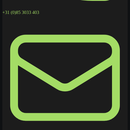
+31 (0)85 3033 403