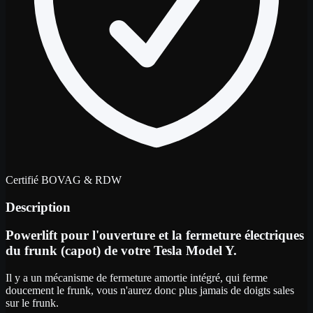
Certifié BOVAG & RDW
Description
Powerlift pour l'ouverture et la fermeture électriques
du frunk (capot) de votre Tesla Model Y.
Il y a un mécanisme de fermeture amortie intégré, qui ferme
doucement le frunk, vous n'aurez donc plus jamais de doigts sales
sur le frunk.