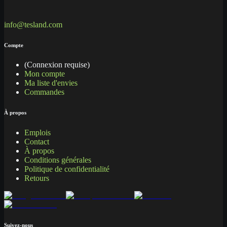
info@tesland.com
Compte
(Connexion requise)
Mon compte
Ma liste d'envies
Commandes
À propos
Emplois
Contact
À propos
Conditions générales
Politique de confidentialité
Retours
Suivez-nous