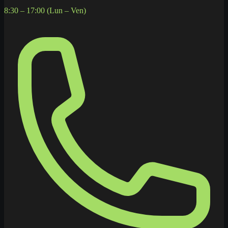
8:30 – 17:00 (Lun – Ven)