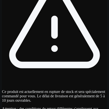
Ce produit est actuellement en rupture de stock et sera spécialement
commandé pour vous. Le délai de livraison est généralement de 5 à
10 jours ouvrables.
Attention : des conditions de retour différentes s'appliquent aux