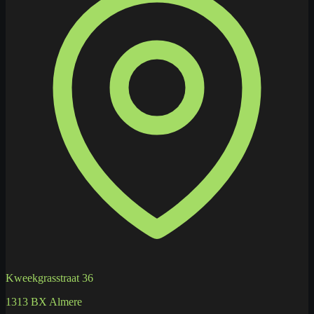
Kweekgrasstraat 36
1313 BX Almere