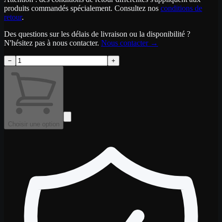
produits commandés spécialement. Consultez nos
conditions de
retour
.
Des questions sur les délais de livraison ou la disponibilité ?
N'hésitez pas à nous contacter.
Nous contacter
→
−
+
Choisir une option