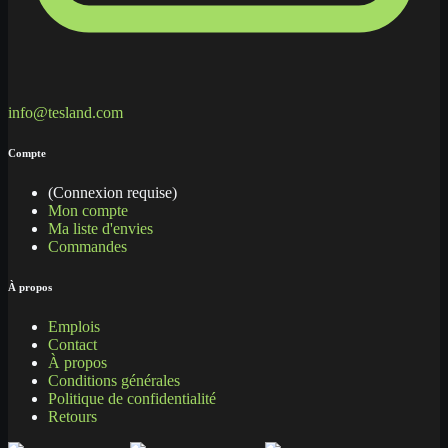
info@tesland.com
Compte
(Connexion requise)
Mon compte
Ma liste d'envies
Commandes
À propos
Emplois
Contact
À propos
Conditions générales
Politique de confidentialité
Retours