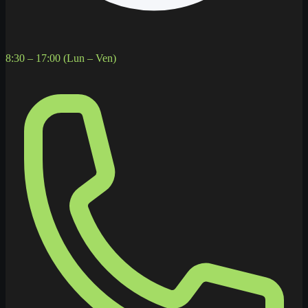
8:30 – 17:00 (Lun – Ven)