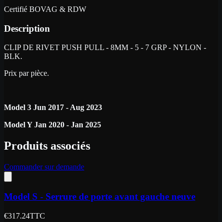
Certifié BOVAG & RDW
Description
CLIP DE RIVET PUSH PULL - 8MM - 5 - 7 GRP - NYLON -
BLK.
Prix par pièce.
Model 3 Jun 2017 - Aug 2023
Model Y Jan 2020 - Jan 2025
Produits associés
Commander sur demande
Model S - Serrure de porte avant gauche neuve
€
317.24
TTC