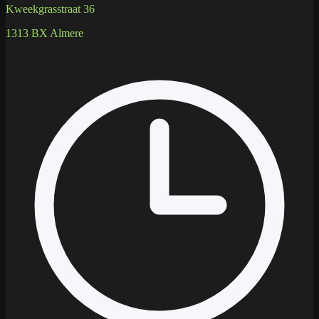
Kweekgrasstraat 36
1313 BX Almere