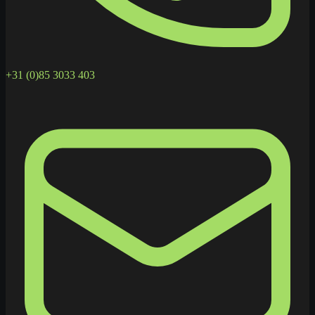
+31 (0)85 3033 403