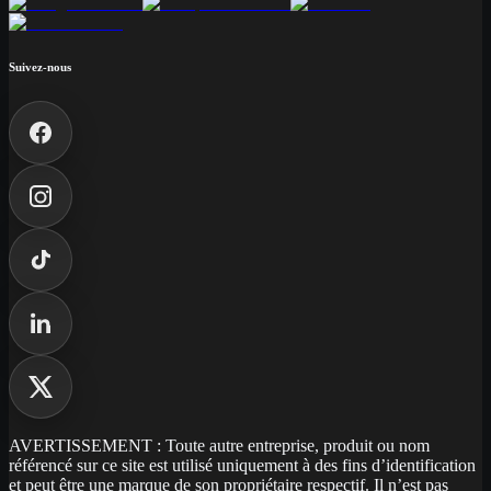
Suivez-nous
AVERTISSEMENT : Toute autre entreprise, produit ou nom
référencé sur ce site est utilisé uniquement à des fins d’identification
et peut être une marque de son propriétaire respectif. Il n’est pas