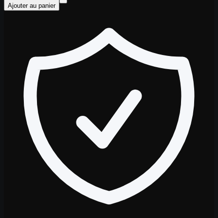
Ajouter au panier