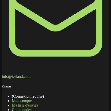
info@tesland.com
Compte
(Connexion requise)
Mon compte
Ma liste d'envies
Commandes