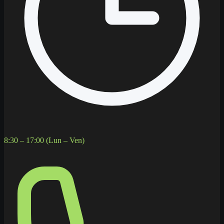
8:30 – 17:00 (Lun – Ven)