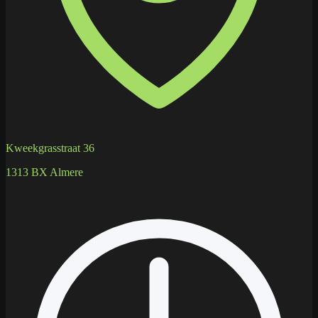
Kweekgrasstraat 36
1313 BX Almere