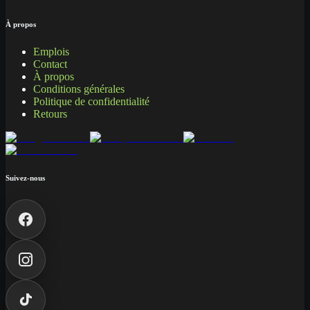
À propos
Emplois
Contact
À propos
Conditions générales
Politique de confidentialité
Retours
Suivez-nous