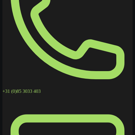
+31 (0)85 3033 403