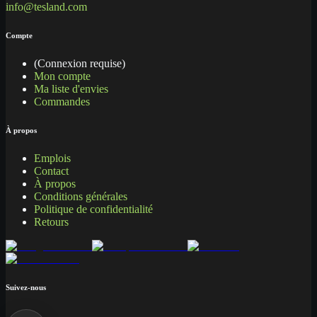
info@tesland.com
Compte
(Connexion requise)
Mon compte
Ma liste d'envies
Commandes
À propos
Emplois
Contact
À propos
Conditions générales
Politique de confidentialité
Retours
Suivez-nous