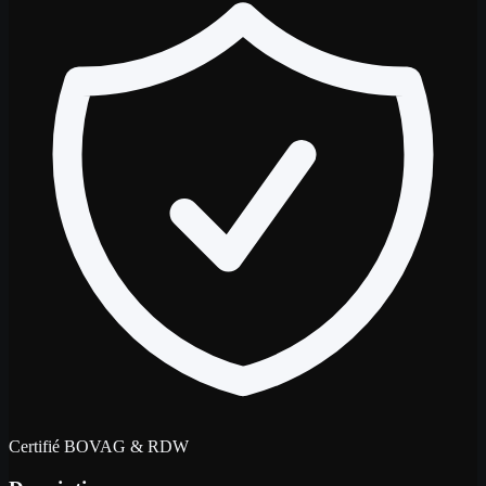
Certifié BOVAG & RDW