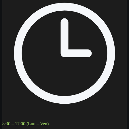
8:30 – 17:00 (Lun – Ven)