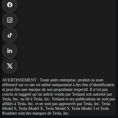
AVERTISSEMENT : Toute autre entreprise, produit ou nom
référencé sur ce site est utilisé uniquement à des fins d’identification
et peut être une marque de son propriétaire respectif. Il n’est pas
conclu ni suggéré qu’un article vendu par Tesland soit autorisé par
Tesla, Inc. ou lié à Tesla, Inc. Tesland et ses publications ne sont pas
affiliés à Tesla, Inc. et ne sont pas approuvés par Tesla, Inc. Tesla
Model S, Tesla Model X, Tesla Model Y, Tesla Model 3 et Tesla
Roadster sont des marques de Tesla, Inc.