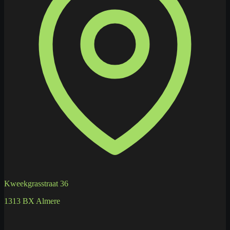
Kweekgrasstraat 36
1313 BX Almere