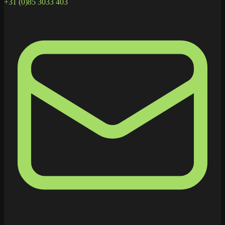
+31 (0)85 3033 403