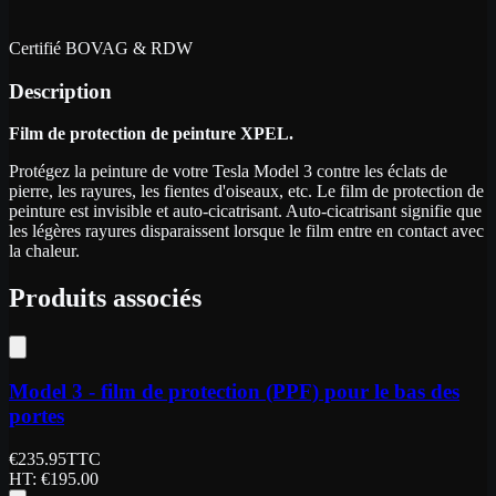
Certifié BOVAG & RDW
Description
Film de protection de peinture XPEL.
Protégez la peinture de votre Tesla Model 3 contre les éclats de
pierre, les rayures, les fientes d'oiseaux, etc. Le film de protection de
peinture est invisible et auto-cicatrisant. Auto-cicatrisant signifie que
les légères rayures disparaissent lorsque le film entre en contact avec
la chaleur.
Produits associés
Model 3 - film de protection (PPF) pour le bas des
portes
€
235.95
TTC
HT
: €
195.00