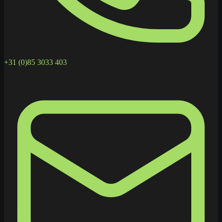
+31 (0)85 3033 403