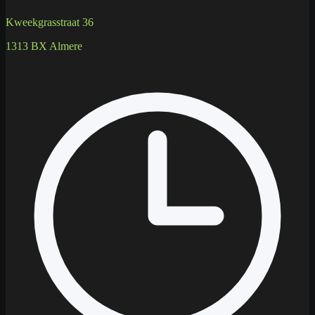
Kweekgrasstraat 36
1313 BX Almere