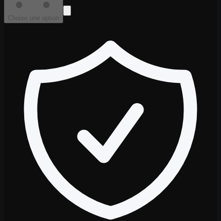
Choisir une option