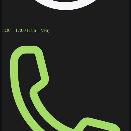
8:30 – 17:00 (Lun – Ven)