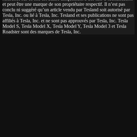
et peut être une marque de son propriétaire respectif. Il n’est pas
conclu ni suggéré qu’un article vendu par Tesland soit autorisé par
Tesla, Inc. ou lié à Tesla, Inc. Tesland et ses publications ne sont pas
affiliés à Tesla, Inc. et ne sont pas approuvés par Tesla, Inc. Tesla
Model S, Tesla Model X, Tesla Model Y, Tesla Model 3 et Tesla
Roadster sont des marques de Tesla, Inc.