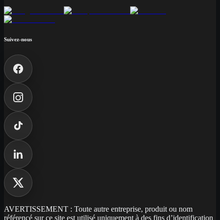
Suivez-nous
AVERTISSEMENT : Toute autre entreprise, produit ou nom
référencé sur ce site est utilisé uniquement à des fins d’identification