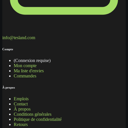
info@tesland.com
Compte
(Connexion requise)
Mon compte
Ma liste d'envies
Commandes
À propos
Emplois
Contact
À propos
Conditions générales
Politique de confidentialité
Retours