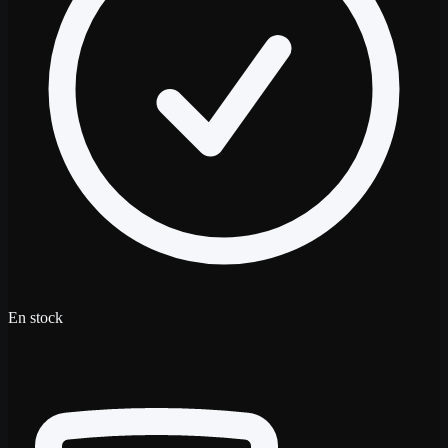
En stock