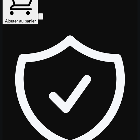
Ajouter au panier