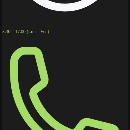
8:30 – 17:00 (Lun – Ven)