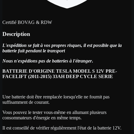
Certifié BOVAG & RDW
Description
L'expédition se fait à vos propres risques, il est possible que la
batterie fuit pendant le transport
Nous n'expédions pas de batteries à l'étranger
.
BATTERIE D'ORIGINE TESLA MODEL S 12V PRE-
FACELIFT (2011-2015) 33AH DEEP CYCLE SERIE
Une batterie doit être remplacée lorsqu'elle ne fournit pas
suffisamment de courant.
Vous pouvez le tester vous-même en allumant plusieurs
consommateurs d'énergie en même temps.
Il est conseillé de vérifier régulièrement l'état de la batterie 12V.