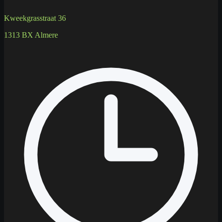
Kweekgrasstraat 36
1313 BX Almere