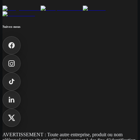
Suivez-nous
AVERTISSEMENT : Toute autre entreprise, produit ou nom