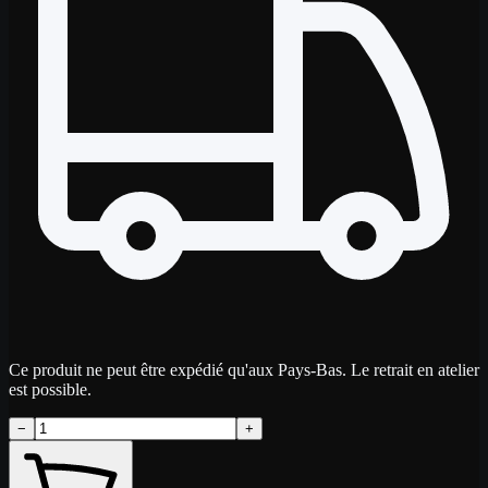
Ce produit ne peut être expédié qu'aux Pays-Bas. Le retrait en atelier
est possible.
−
+