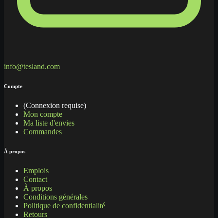
info@tesland.com
Compte
(Connexion requise)
Mon compte
Ma liste d'envies
Commandes
À propos
Emplois
Contact
À propos
Conditions générales
Politique de confidentialité
Retours