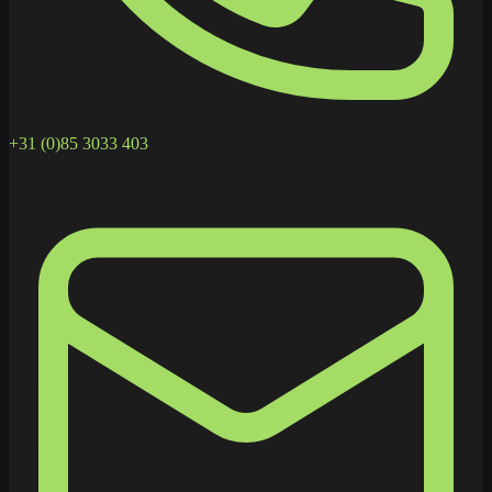
+31 (0)85 3033 403