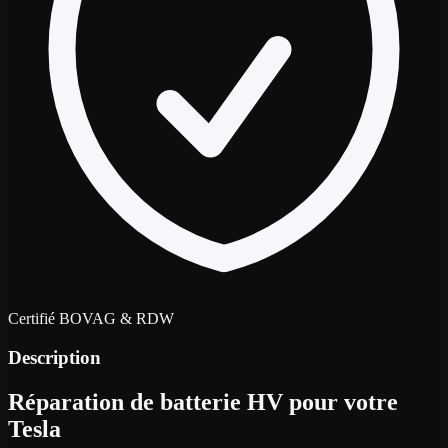
Certifié BOVAG & RDW
Description
Réparation de batterie HV pour votre
Tesla