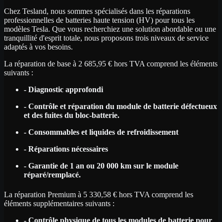
Chez Tesland, nous sommes spécialisés dans les réparations
professionnelles de batteries haute tension (HV) pour tous les
modèles Tesla. Que vous recherchiez une solution abordable ou une
tranquillité d'esprit totale, nous proposons trois niveaux de service
adaptés à vos besoins.
La réparation de base à 2 685,95 € hors TVA comprend les éléments
suivants :
- Diagnostic approfondi
- Contrôle et réparation du module de batterie défectueux
et des fuites du bloc-batterie.
- Consommables et liquides de refroidissement
- Réparations nécessaires
- Garantie de 1 an ou 20 000 km sur le module
réparé/remplacé.
La réparation Premium à 5 330,58 € hors TVA comprend les
éléments supplémentaires suivants :
- Contrôle physique de tous les modules de batterie pour