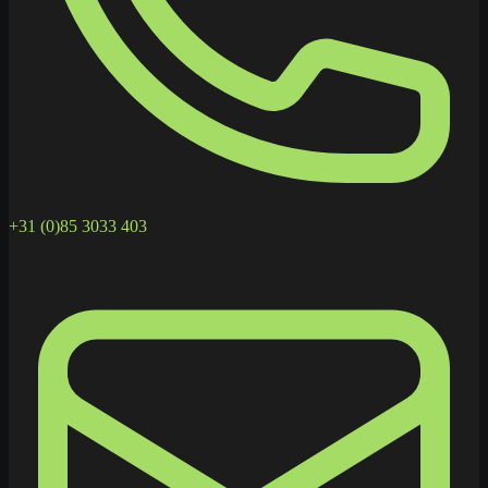
+31 (0)85 3033 403