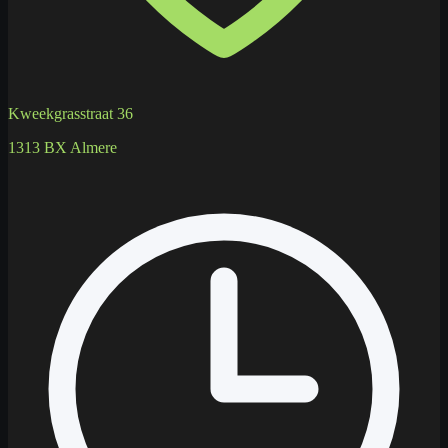
Kweekgrasstraat 36
1313 BX Almere