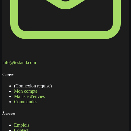
info@tesland.com
Compte
(Connexion requise)
Mon compte
Ma liste d'envies
Commandes
À propos
Emplois
Contact