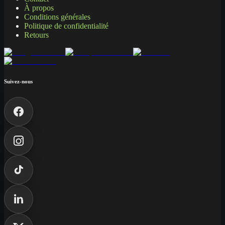
À propos
Conditions générales
Politique de confidentialité
Retours
Suivez-nous