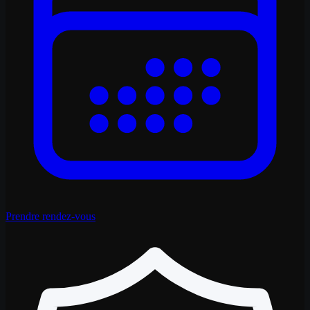
Prendre rendez-vous