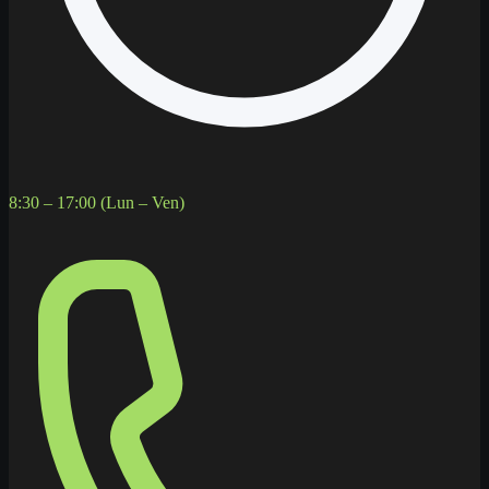
8:30 – 17:00 (Lun – Ven)