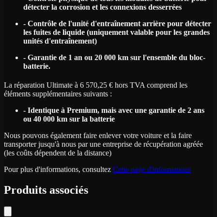
détecter la corrosion et les connexions desserrées
- Contrôle de l'unité d'entraînement arrière pour détecter
les fuites de liquide (uniquement valable pour les grandes
unités d'entraînement)
- Garantie de 1 an ou 20 000 km sur l'ensemble du bloc-
batterie.
La réparation Ultimate à 6 570,25 € hors TVA comprend les
éléments supplémentaires suivants :
- Identique à Premium, mais avec une garantie de 2 ans
ou 40 000 km sur la batterie
Nous pouvons également faire enlever votre voiture et la faire
transporter jusqu'à nous par une entreprise de récupération agréée
(les coûts dépendent de la distance)
Pour plus d'informations, consultez
Cette page d'informations
Produits associés